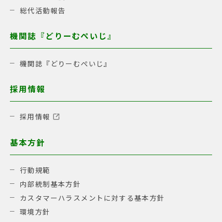
総代活動報告
機関誌『どりーむぺいじ』
機関誌『どりーむぺいじ』
採用情報
採用情報
基本方針
行動規範
内部統制基本方針
カスタマーハラスメントに対する基本方針
環境方針