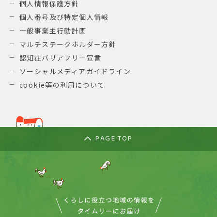
個人情報保護方針
個人番号及び特定個人情報
一般事業主行動計画
マルチステークホルダー方針
認知症バリアフリー宣言
ソーシャルメディアガイドライン
cookie等の利用について
PAGE TOP