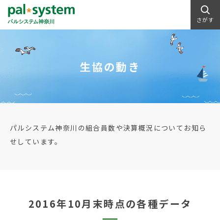
さがす
生協の動き
パルシステム神奈川の組合員数や決算概況についてお知ら
せしています。
2016年10月末時点の各種データ