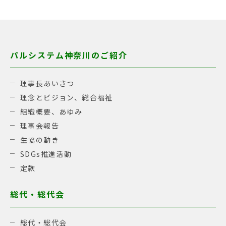
パルシステム神奈川のご紹介
理事長あいさつ
理念とビジョン、総合福祉
組織概要、あゆみ
理事会報告
生協の動き
SDGs推進活動
定款
総代・総代会
総代・総代会