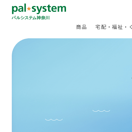
商品
宅配・福祉・