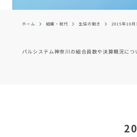
ホーム
組織・総代
生協の動き
2015年1
パルシステム神奈川の組合員数や決算概況につ
2