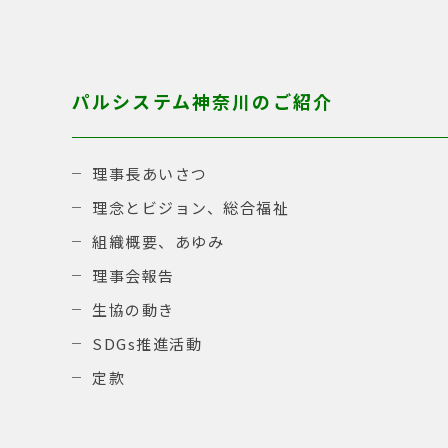
パルシステム神奈川のご紹介
理事長あいさつ
理念とビジョン、総合福祉
組織概要、あゆみ
理事会報告
生協の動き
SDGs推進活動
定款