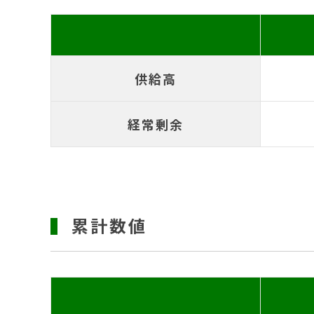
供給高
経常剰余
累計数値