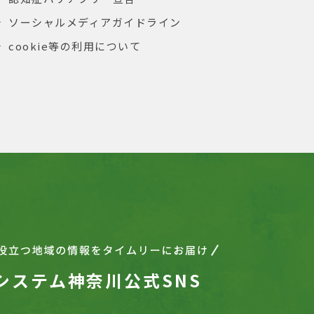
ソーシャルメディアガイドライン
cookie等の利用について
システム神奈川公式SNS