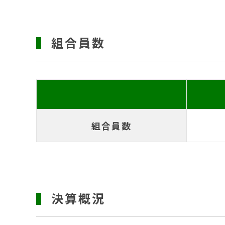
組合員数
組合員数
決算概況