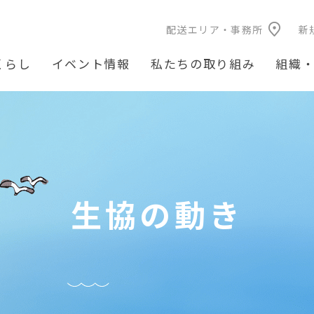
配送エリア・事務所
新
くらし
イベント情報
私たちの取り組み
組織
生協の動き