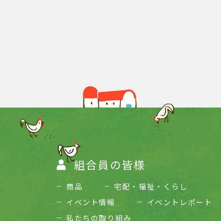
組合員の皆様
商品
宅配・福祉・くらし
イベント情報
イベントレポート
私たちの取り組み