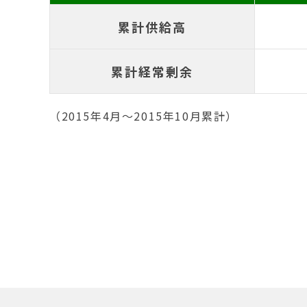
累計供給高
累計経常剰余
（2015年4月〜2015年10月累計）