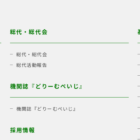
総代・総代会
総代・総代会
総代活動報告
機関誌『どりーむぺいじ』
機関誌『どりーむぺいじ』
採用情報