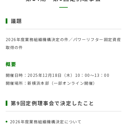
議題
2026年度業務組織機構決定の件／パワーリフター固定資産
取得の件
概要
開催日時：2025年12月18日（木）10：00～13：00
開催場所：新横浜本部（一部オンライン開催）
第9回定例理事会で決定したこと
2026年度業務組織機構決定について