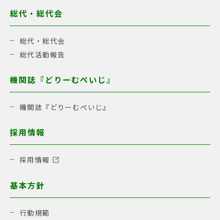
総代・総代会
総代・総代会
総代活動報告
機関誌『どりーむぺいじ』
機関誌『どりーむぺいじ』
採用情報
採用情報
基本方針
行動規範