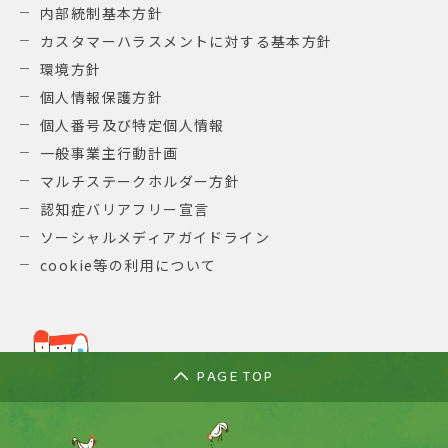
内部統制基本方針
カスタマーハラスメントに対する基本方針
環境方針
個人情報保護方針
個人番号及び特定個人情報
一般事業主行動計画
マルチステークホルダー方針
認知症バリアフリー宣言
ソーシャルメディアガイドライン
cookie等の利用について
PAGE TOP