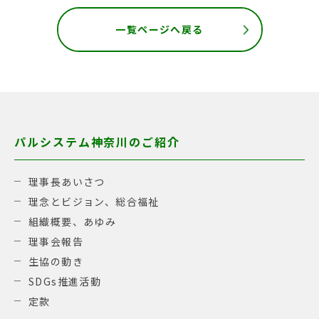
一覧ページへ戻る
パルシステム神奈川のご紹介
理事長あいさつ
理念とビジョン、総合福祉
組織概要、あゆみ
理事会報告
生協の動き
SDGs推進活動
定款