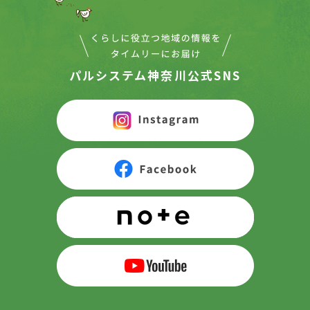
パルシステム神奈川公式SNS