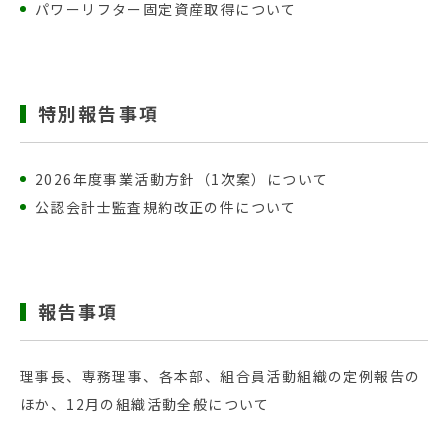
パワーリフター固定資産取得について
特別報告事項
2026年度事業活動方針（1次案）について
公認会計士監査規約改正の件について
報告事項
理事長、専務理事、各本部、組合員活動組織の定例報告の
ほか、12月の組織活動全般について