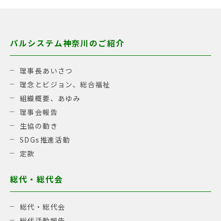
パルシステム神奈川のご紹介
理事長あいさつ
理念とビジョン、総合福祉
組織概要、あゆみ
理事会報告
生協の動き
SDGs推進活動
定款
総代・総代会
総代・総代会
総代活動報告