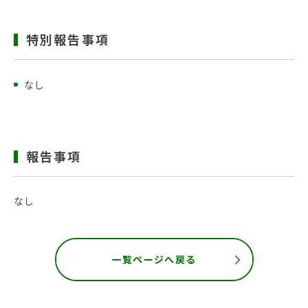
特別報告事項
なし
報告事項
なし
一覧ページへ戻る