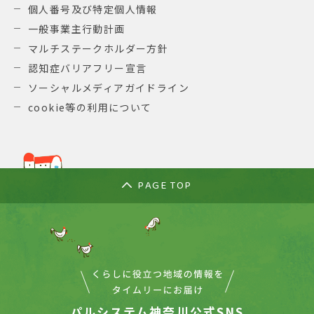
個人番号及び特定個人情報
一般事業主行動計画
マルチステークホルダー方針
認知症バリアフリー宣言
ソーシャルメディアガイドライン
cookie等の利用について
PAGE TOP
パルシステム神奈川公式SNS