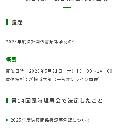
議題
2025年度決算関係書類等承認の件
概要
開催日時：2026年5月21日（木）13：00～14：00
開催場所：新横浜本部（一部オンライン開催）
第14回臨時理事会で決定したこと
2025年度決算関係書類等承認について