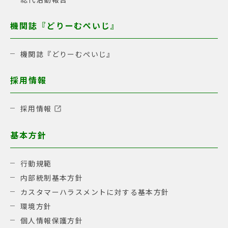
機関誌『どりーむぺいじ』
機関誌『どりーむぺいじ』
採用情報
採用情報
基本方針
行動規範
内部統制基本方針
カスタマーハラスメントに対する基本方針
環境方針
個人情報保護方針