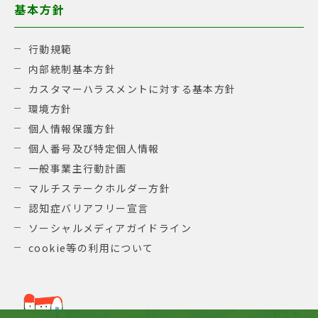
基本方針
行動規範
内部統制基本方針
カスタマーハラスメントに対する基本方針
環境方針
個人情報保護方針
個人番号及び特定個人情報
一般事業主行動計画
マルチステークホルダー方針
認知症バリアフリー宣言
ソーシャルメディアガイドライン
cookie等の利用について