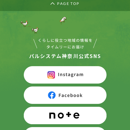
PAGE TOP
パルシステム神奈川公式SNS