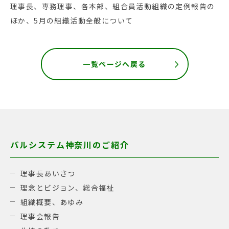
理事長、専務理事、各本部、組合員活動組織の定例報告の
ほか、5月の組織活動全般について
一覧ページへ戻る
パルシステム神奈川のご紹介
理事長あいさつ
理念とビジョン、総合福祉
組織概要、あゆみ
理事会報告