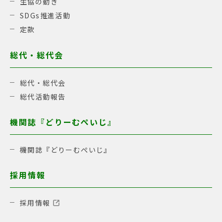
生協の動き
SDGs推進活動
定款
総代・総代会
総代・総代会
総代活動報告
機関誌『どりーむぺいじ』
機関誌『どりーむぺいじ』
採用情報
採用情報