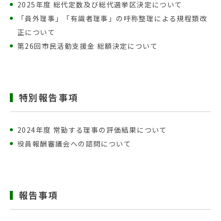
2025年度 総代定数及び総代選挙区決定について
「員外理事」「有識者理事」の呼称整理による規程類改
正について
第26回市民活動支援金 総額決定について
特別報告事項
2024年度 常勤する理事の評価結果について
役員報酬審議会への諮問について
報告事項