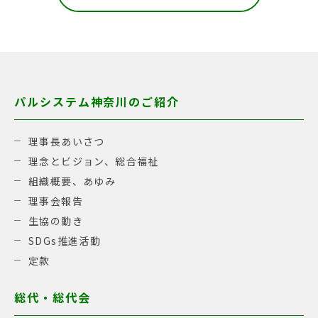
パルシステム神奈川のご紹介
理事長あいさつ
理念とビジョン、総合福祉
組織概要、あゆみ
理事会報告
生協の動き
SDGs推進活動
定款
総代・総代会