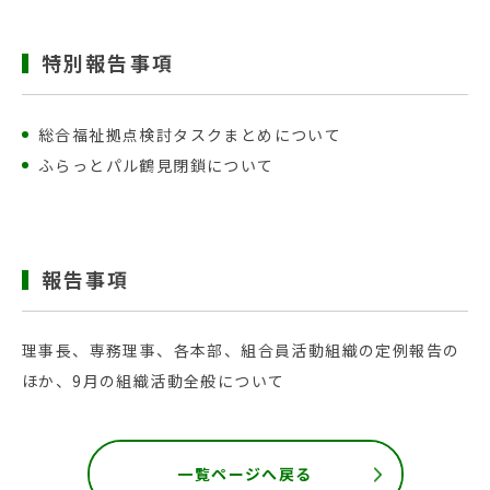
特別報告事項
総合福祉拠点検討タスクまとめについて
ふらっとパル鶴見閉鎖について
報告事項
理事長、専務理事、各本部、組合員活動組織の定例報告の
ほか、9月の組織活動全般について
一覧ページへ戻る