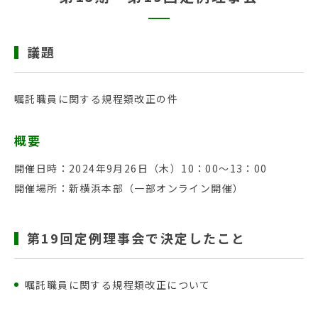
議題
嘱託職員に関する規程類改正の件
概要
開催日時：2024年9月26日（木）10：00～13：00
開催場所：新横浜本部（一部オンライン開催）
第19回定例理事会で決定したこと
嘱託職員に関する規程類改正について