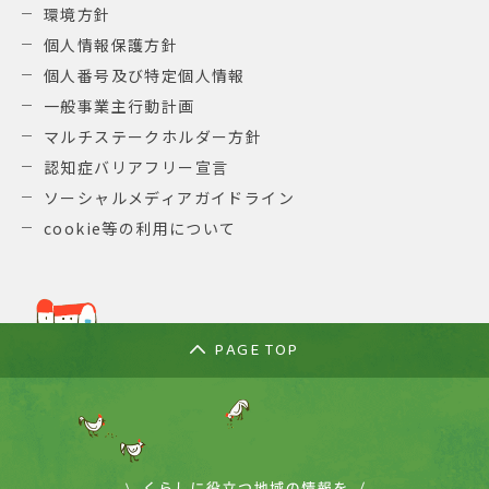
環境方針
個人情報保護方針
個人番号及び特定個人情報
一般事業主行動計画
マルチステークホルダー方針
認知症バリアフリー宣言
ソーシャルメディアガイドライン
cookie等の利用について
PAGE TOP