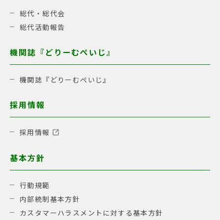
総代・総代会
総代活動報告
機関誌『どりーむぺいじ』
機関誌『どりーむぺいじ』
採用情報
採用情報
基本方針
行動規範
内部統制基本方針
カスタマーハラスメントに対する基本方針