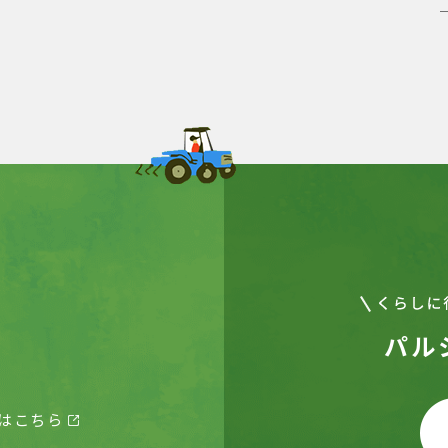
パル
はこちら