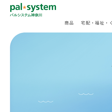
商品
宅配・福祉・