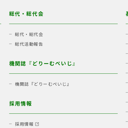
総代・総代会
総代・総代会
総代活動報告
機関誌『どりーむぺいじ』
機関誌『どりーむぺいじ』
採用情報
採用情報