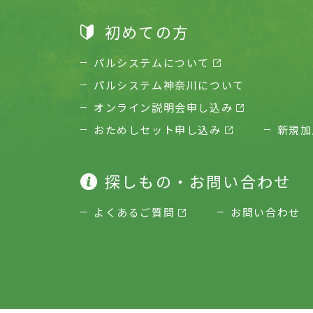
初めての方
パルシステムについて
パルシステム神奈川について
オンライン説明会申し込み
おためしセット申し込み
新規加
探しもの・お問い合わせ
よくあるご質問
お問い合わせ