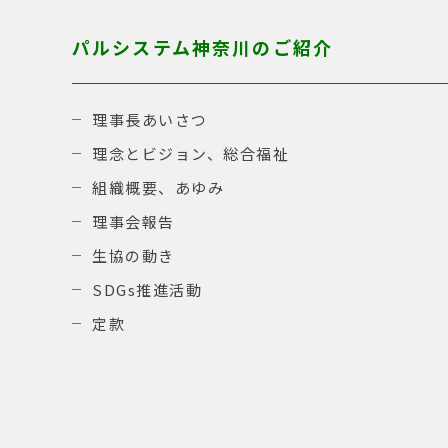
パルシステム神奈川のご紹介
理事長あいさつ
理念とビジョン、総合福祉
組織概要、あゆみ
理事会報告
生協の動き
SDGs推進活動
定款