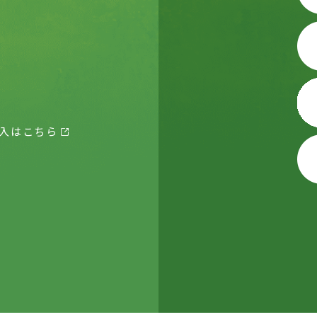
入はこちら