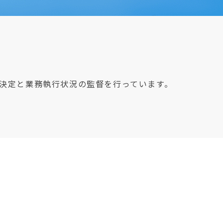
決定と業務執行状況の監督を行っています。
会