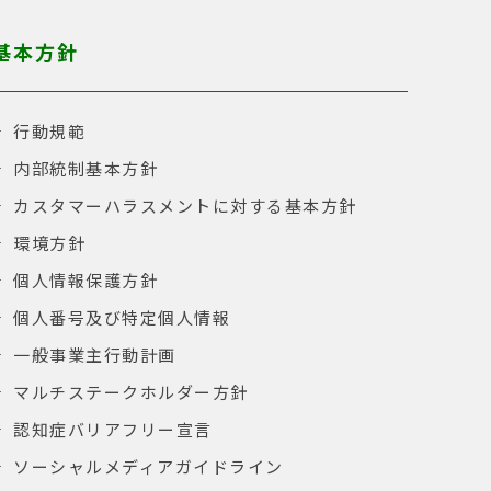
基本方針
行動規範
内部統制基本方針
カスタマーハラスメントに対する基本方針
環境方針
個人情報保護方針
個人番号及び特定個人情報
一般事業主行動計画
マルチステークホルダー方針
認知症バリアフリー宣言
ソーシャルメディアガイドライン