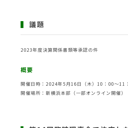
議題
2023年度決算関係書類等承認の件
概要
開催日時：2024年5月16日（木）10：00～11
開催場所：新横浜本部（一部オンライン開催）