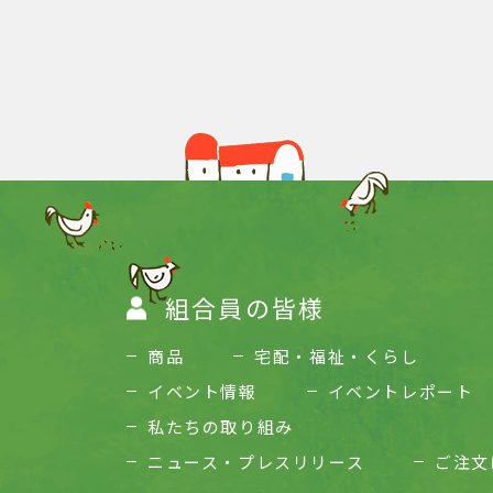
組合員の皆様
商品
宅配・福祉・くらし
イベント情報
イベントレポート
私たちの取り組み
ニュース・プレスリリース
ご注文