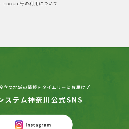
cookie等の利用について
システム神奈川公式SNS