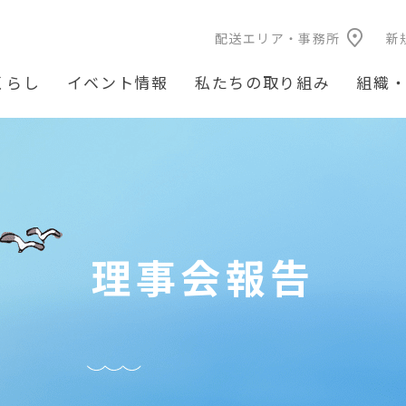
配送エリア・事務所
新
くらし
イベント情報
私たちの取り組み
組織
理事会報告