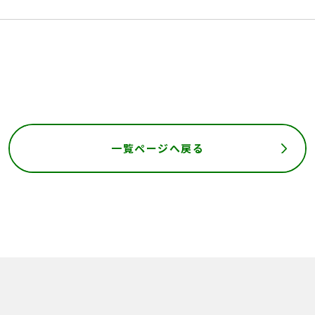
一覧ページへ戻る