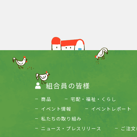
組合員の皆様
商品
宅配・福祉・くらし
イベント情報
イベントレポート
私たちの取り組み
ニュース・プレスリリース
ご注文