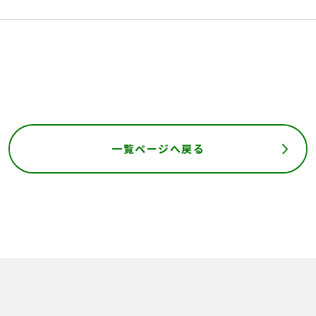
一覧ページへ戻る