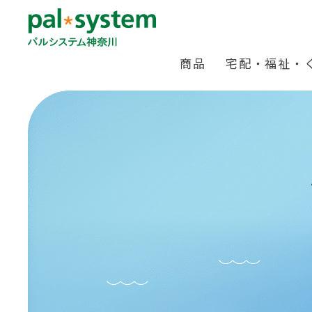
商品
宅配・福祉・