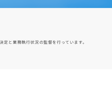
決定と業務執行状況の監督を行っています。
会