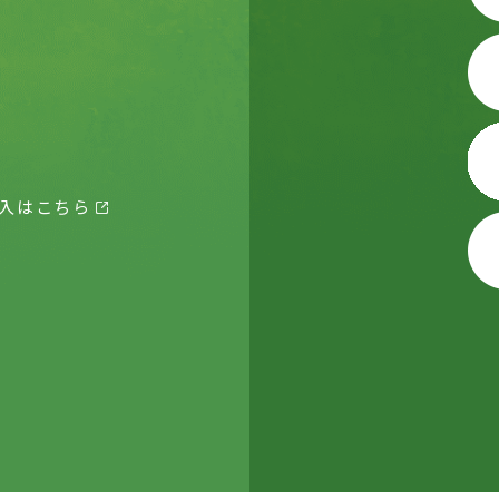
入はこちら