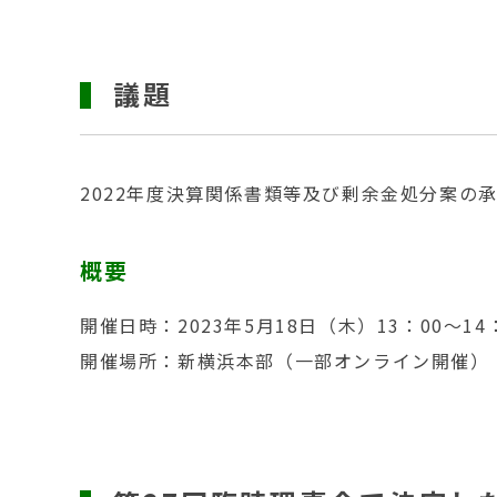
議題
2022年度決算関係書類等及び剰余金処分案の
概要
開催日時：2023年5月18日（木）13：00～14
開催場所：新横浜本部（一部オンライン開催）