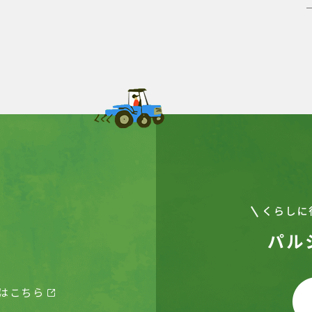
パル
はこちら