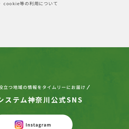
cookie等の利用について
システム神奈川公式SNS