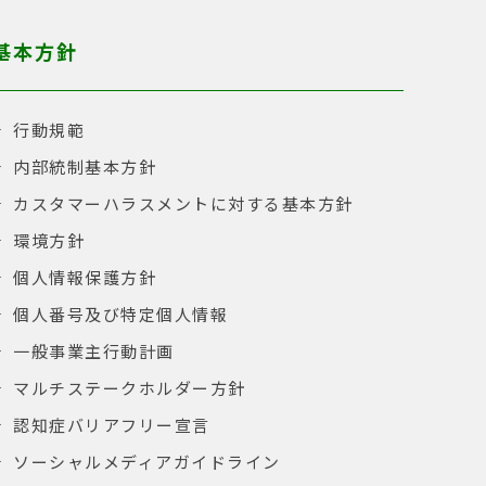
基本方針
行動規範
内部統制基本方針
カスタマーハラスメントに対する基本方針
環境方針
個人情報保護方針
個人番号及び特定個人情報
一般事業主行動計画
マルチステークホルダー方針
認知症バリアフリー宣言
ソーシャルメディアガイドライン