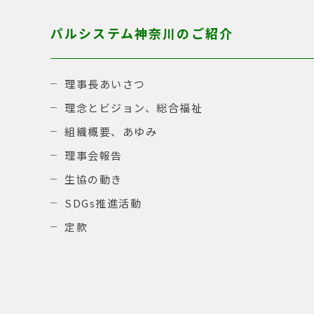
パルシステム神奈川のご紹介
理事長あいさつ
理念とビジョン、総合福祉
組織概要、あゆみ
理事会報告
生協の動き
SDGs推進活動
定款