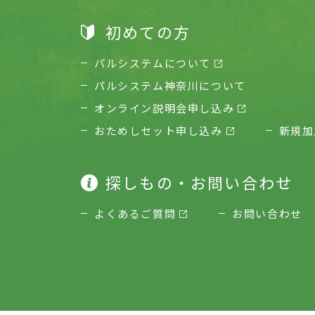
初めての方
パルシステムについて
パルシステム神奈川について
オンライン説明会申し込み
おためしセット申し込み
新規加
探しもの・お問い合わせ
よくあるご質問
お問い合わせ