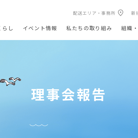
配送エリア・事務所
新
くらし
イベント情報
私たちの取り組み
組織
理事会報告