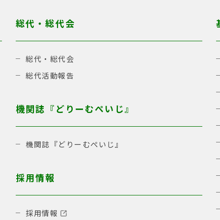
総代・総代会
総代・総代会
総代活動報告
機関誌『どりーむぺいじ』
機関誌『どりーむぺいじ』
採用情報
採用情報