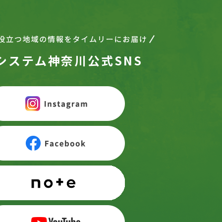
システム神奈川公式SNS