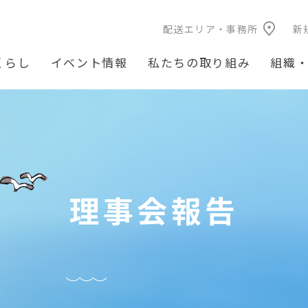
配送エリア・事務所
新
くらし
イベント情報
私たちの取り組み
組織
理事会報告