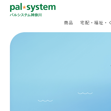
商品
宅配・福祉・