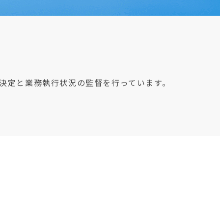
決定と業務執行状況の監督を行っています。
会