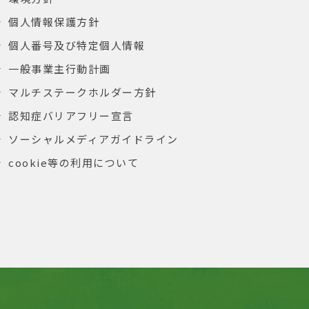
個人情報保護方針
個人番号及び特定個人情報
一般事業主行動計画
マルチステークホルダー方針
認知症バリアフリー宣言
ソーシャルメディアガイドライン
cookie等の利用について