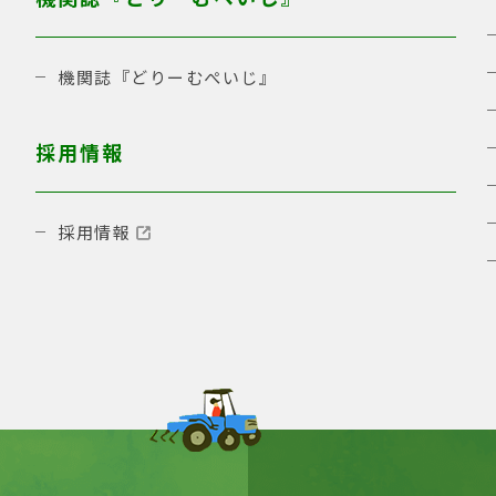
機関誌『どりーむぺいじ』
採用情報
採用情報