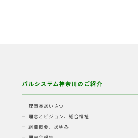
パルシステム神奈川のご紹介
理事長あいさつ
理念とビジョン、総合福祉
組織概要、あゆみ
理事会報告