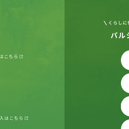
パル
はこちら
入はこちら