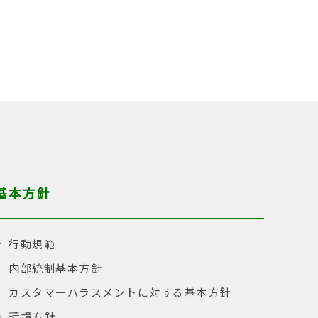
基本方針
行動規範
内部統制基本方針
カスタマーハラスメントに対する基本方針
環境方針