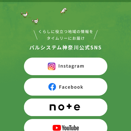
パルシステム神奈川公式SNS