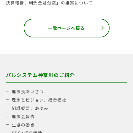
決算報告、剰余金処分案」の議案について
一覧ページへ戻る
パルシステム神奈川のご紹介
理事長あいさつ
理念とビジョン、総合福祉
組織概要、あゆみ
理事会報告
生協の動き
SDGs推進活動