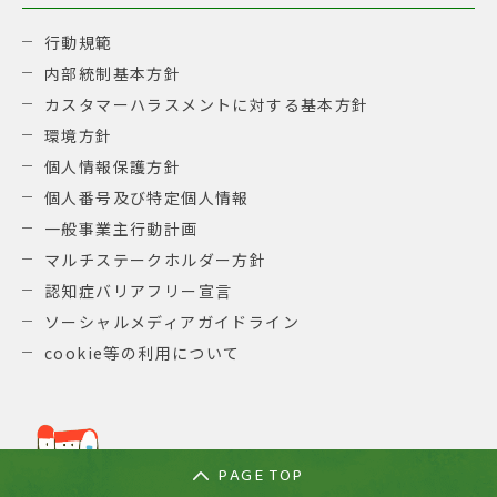
行動規範
内部統制基本方針
カスタマーハラスメントに対する基本方針
環境方針
個人情報保護方針
個人番号及び特定個人情報
一般事業主行動計画
マルチステークホルダー方針
認知症バリアフリー宣言
ソーシャルメディアガイドライン
cookie等の利用について
PAGE TOP