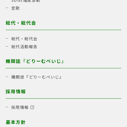
定款
総代・総代会
総代・総代会
総代活動報告
機関誌『どりーむぺいじ』
機関誌『どりーむぺいじ』
採用情報
採用情報
基本方針