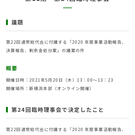
議題
第22回通常総代会に付議する「2020 年度事業活動報告、
決算報告、剰余金処分案」の議案の件
概要
開催日時：2021年5月20日（木）13：00～13：23
開催場所：新横浜本部（オンライン開催）
第24回臨時理事会で決定したこと
第22回通常総代会に付議する「2020 年度事業活動報告、