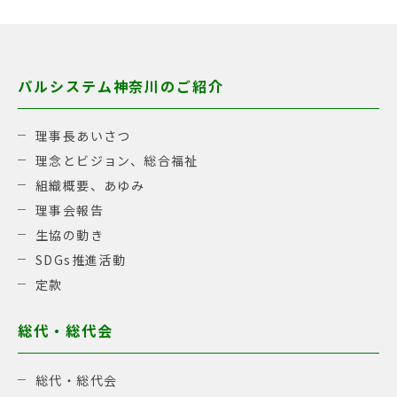
パルシステム神奈川のご紹介
理事長あいさつ
理念とビジョン、総合福祉
組織概要、あゆみ
理事会報告
生協の動き
SDGs推進活動
定款
総代・総代会
総代・総代会