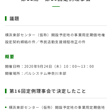
議題
横浜東部センター（仮称）開設予定地の事業用定期借地権
設定契約締結の件／市民活動支援規程改正の件
概要
開催日時：2020年9月24日（木）10：00～13：00
開催場所：パルシステム神奈川本部
第16回定例理事会で決定したこと
横浜東部センター（仮称）開設予定地の事業用定期借地