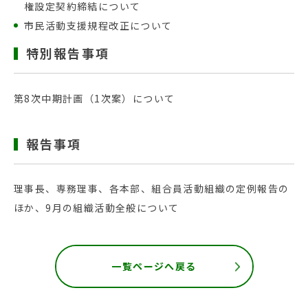
権設定契約締結について
市民活動支援規程改正について
特別報告事項
第8次中期計画（1次案）について
報告事項
理事長、専務理事、各本部、組合員活動組織の定例報告の
ほか、9月の組織活動全般について
一覧ページへ戻る