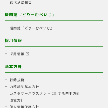
総代活動報告
機関誌『どりーむぺいじ』
機関誌『どりーむぺいじ』
採用情報
採用情報
基本方針
行動規範
内部統制基本方針
カスタマーハラスメントに対する基本方針
環境方針
個人情報保護方針