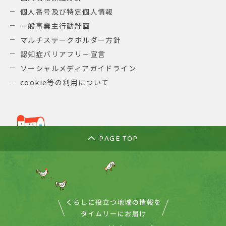
個人番号及び特定個人情報
一般事業主行動計画
マルチステークホルダー方針
認知症バリアフリー宣言
ソーシャルメディアガイドライン
cookie等の利用について
PAGE TOP