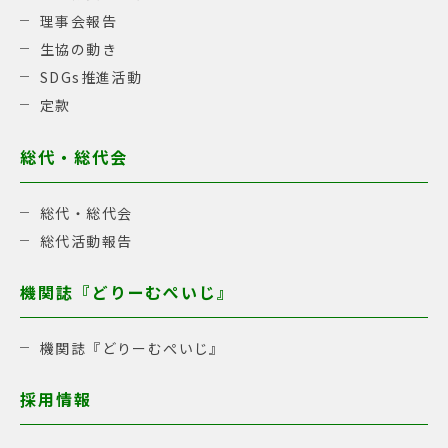
理事会報告
生協の動き
SDGs推進活動
定款
総代・総代会
総代・総代会
総代活動報告
機関誌『どりーむぺいじ』
機関誌『どりーむぺいじ』
採用情報