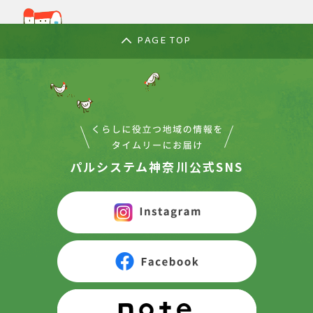
PAGE TOP
パルシステム神奈川公式SNS