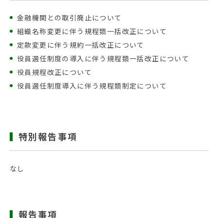
金融機関との取引廃止について
組織名称変更に伴う規程類一括改正について
定款変更に伴う規約一括改正について
役員選任制度の導入に伴う規程類一括改正について
役員規程改正について
役員選任制度導入に伴う規程類制定について
特別報告事項
なし
報告事項