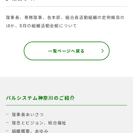
理事長、専務理事、各本部、組合員活動組織の定例報告の
ほか、8月の組織活動全般について
一覧ページへ戻る
パルシステム神奈川のご紹介
理事長あいさつ
理念とビジョン、総合福祉
組織概要、あゆみ