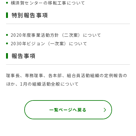
横須賀センターの移転工事について
特別報告事項
2020年度事業活動方針（二次案）について
2030年ビジョン（一次案）について
報告事項
理事長、専務理事、各本部、組合員活動組織の定例報告の
ほか、1月の組織活動全般について
一覧ページへ戻る