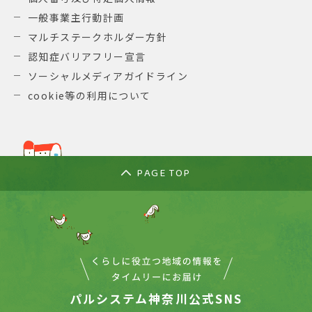
一般事業主行動計画
マルチステークホルダー方針
認知症バリアフリー宣言
ソーシャルメディアガイドライン
cookie等の利用について
PAGE TOP
パルシステム神奈川公式SNS