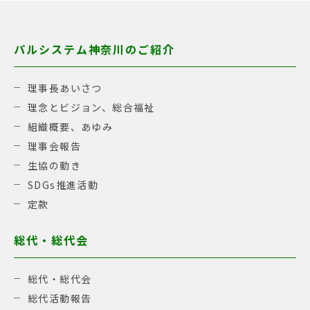
パルシステム神奈川のご紹介
理事長あいさつ
理念とビジョン、総合福祉
組織概要、あゆみ
理事会報告
生協の動き
SDGs推進活動
定款
総代・総代会
総代・総代会
総代活動報告