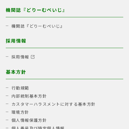
機関誌『どりーむぺいじ』
機関誌『どりーむぺいじ』
採用情報
採用情報
基本方針
行動規範
内部統制基本方針
カスタマーハラスメントに対する基本方針
環境方針
個人情報保護方針
個人番号及び特定個人情報