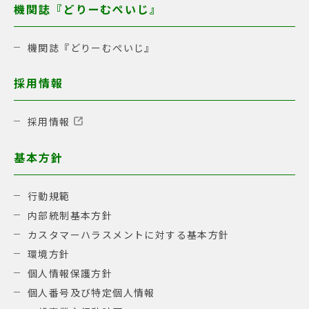
機関誌『どりーむぺいじ』
機関誌『どりーむぺいじ』
採用情報
採用情報
基本方針
行動規範
内部統制基本方針
カスタマーハラスメントに対する基本方針
環境方針
個人情報保護方針
個人番号及び特定個人情報