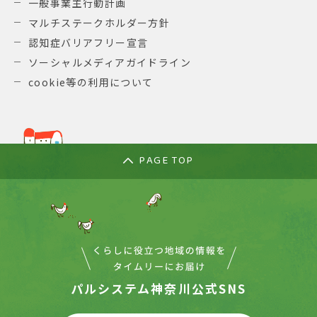
一般事業主行動計画
マルチステークホルダー方針
認知症バリアフリー宣言
ソーシャルメディアガイドライン
cookie等の利用について
PAGE TOP
パルシステム神奈川公式SNS