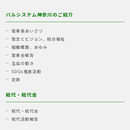
パルシステム神奈川のご紹介
理事長あいさつ
理念とビジョン、総合福祉
組織概要、あゆみ
理事会報告
生協の動き
SDGs推進活動
定款
総代・総代会
総代・総代会
総代活動報告