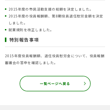
2015年度の市民活動支援の総額を決定しました。
2015年度の役員報酬額、第8期役員退任慰労金額を決定
しました。
就業規則を改正しました。
特別報告事項
2015年度役員報酬額、退任役員慰労金について、役員報酬
審議会の答申を確認しました。
一覧ページへ戻る