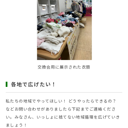
交換会用に展示された衣類
各地で広げたい！
私たちの地域でやってほしい！ どうやったらできるの？
などお問い合わせがありましたら下記までご連絡くださ
い。みなさん、いっしょに捨てない地域循環を広げていき
ましょう！