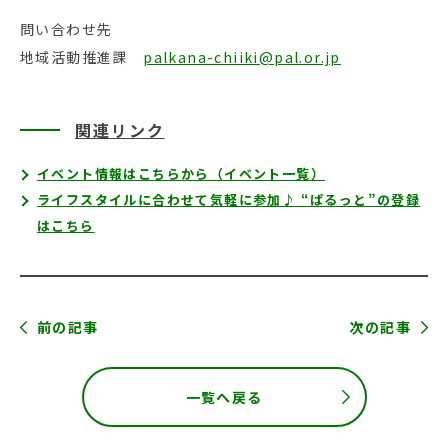
問い合わせ先
地域活動推進課
palkana-chiiki@pal.or.jp
関連リンク
イベント情報はこちらから（イベント一覧）
ライフスタイルに合わせて気軽に参加♪ “ぱるっと”の登録
はこちら
前の記事
次の記事
一覧へ戻る