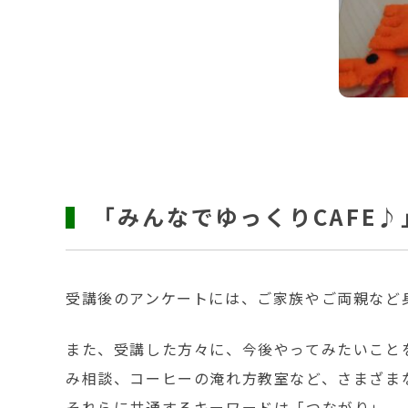
「みんなでゆっくりCAFE
受講後のアンケートには、ご家族やご両親など
また、受講した方々に、今後やってみたいこと
み相談、コーヒーの淹れ方教室など、さまざま
それらに共通するキーワードは「つながり」。