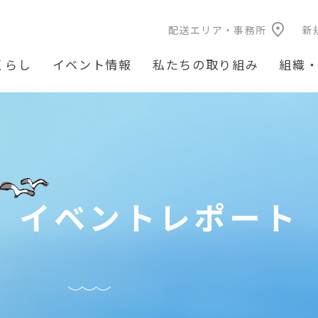
配送エリア・事務所
新
くらし
イベント情報
私たちの取り組み
組織
イベントレポート