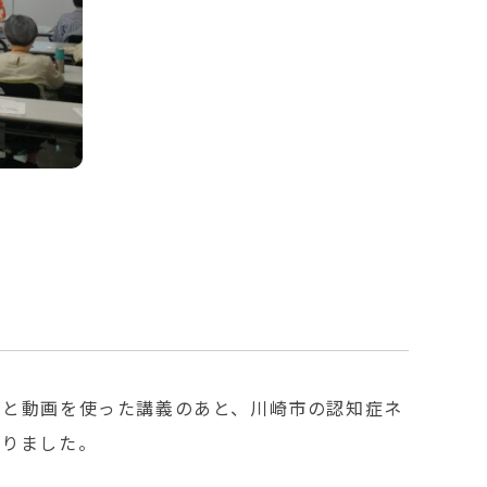
トと動画を使った講義のあと、川崎市の認知症ネ
ありました。