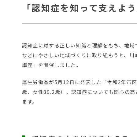
「認知症を知って支えよう
認知症に対する正しい知識と理解をもち、地域
などにやさしい地域づくりに取り組もうと、川
講座」を開催しました。
厚生労働省が5月12日に発表した「令和2年市
歳、女性89.2歳）。認知症についても関心
ます。