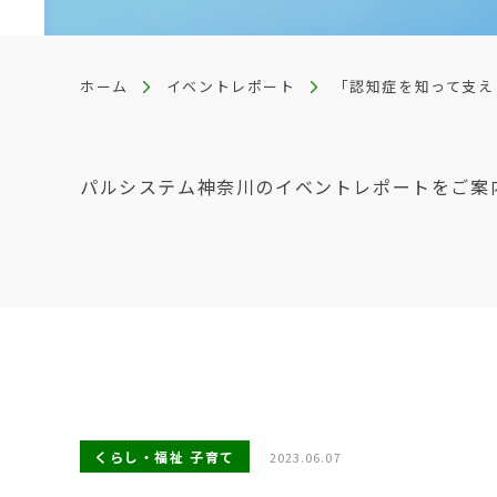
ホーム
イベントレポート
「認知症を知って支え
パルシステム神奈川のイベントレポートをご案
くらし・福祉 子育て
2023.06.07