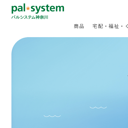
商品
宅配・福祉・