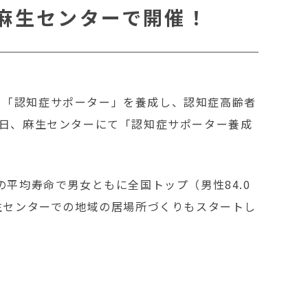
麻生センターで開催！
る「認知症サポーター」を養成し、認知症高齢者
0日、麻生センターにて「認知症サポーター養成
平均寿命で男女ともに全国トップ（男性84.0
生センターでの地域の居場所づくりもスタートし