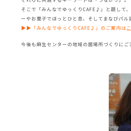
そこで「みんなでゆっくりCAFE♪」と題して
ーやお菓子でほっとひと息、そしてまなびパル
▶▶「みんなでゆっくりCAFE♪」のご案内は
今後も麻生センターの地域の居場所づくりにご