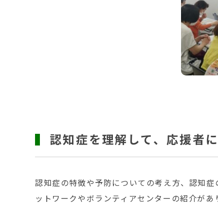
認知症を理解して、応援者
認知症の特徴や予防についての考え方、認知症
ットワークやボランティアセンターの紹介があ