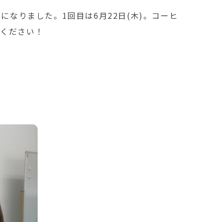
なりました。1回目は6月22日(木)。コーヒ
加ください！