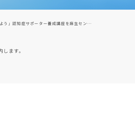
よう」認知症サポーター養成講座を麻生セン…
内します。