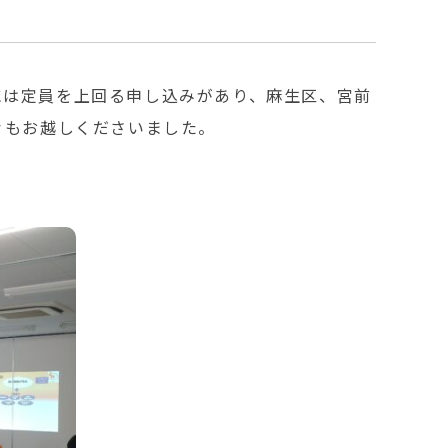
には定員を上回る申し込みがあり、麻生区、宮前
々もお越しくださいました。