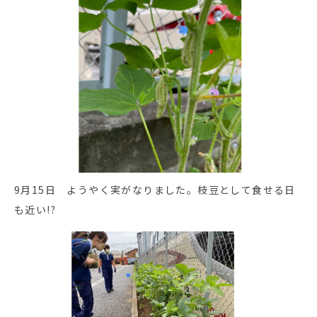
9月15日 ようやく実がなりました。枝豆として食せる日
も近い!?