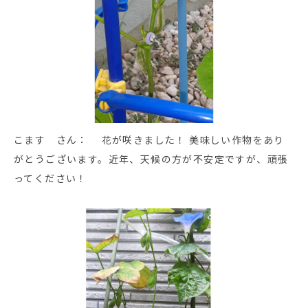
こます さん： 花が咲きました！ 美味しい作物をあり
がとうございます。近年、天候の方が不安定ですが、頑張
ってください！