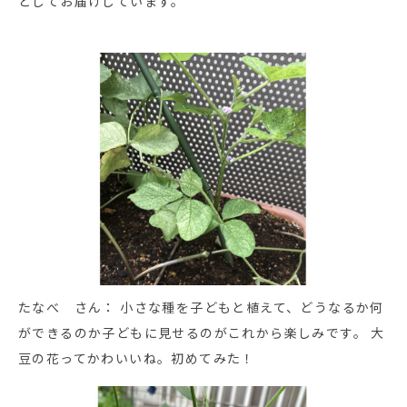
としてお届けしています。
たなべ さん： 小さな種を子どもと植えて、どうなるか何
ができるのか子どもに見せるのがこれから楽しみです。 大
豆の花ってかわいいね。初めてみた！