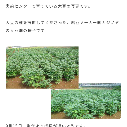
宮前センターで育てている大豆の写真です。
大豆の種を提供してくださった、納豆メーカー㈱カジノヤ
の大豆畑の様子です。
9月15日 例年より成長が遅いようです。