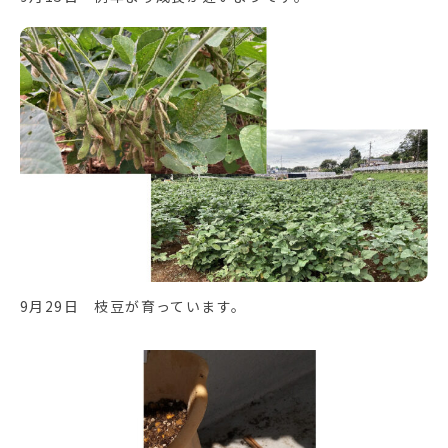
9月29日 枝豆が育っています。