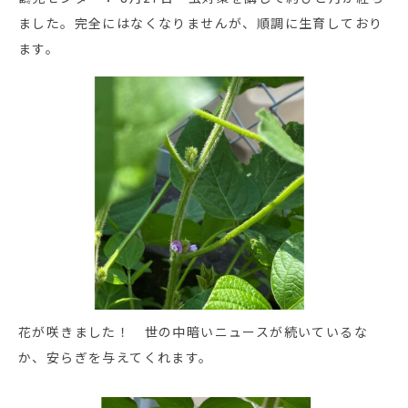
ました。完全にはなくなりませんが、順調に生育しており
ます。
花が咲きました！ 世の中暗いニュースが続いているな
か、安らぎを与えてくれます。