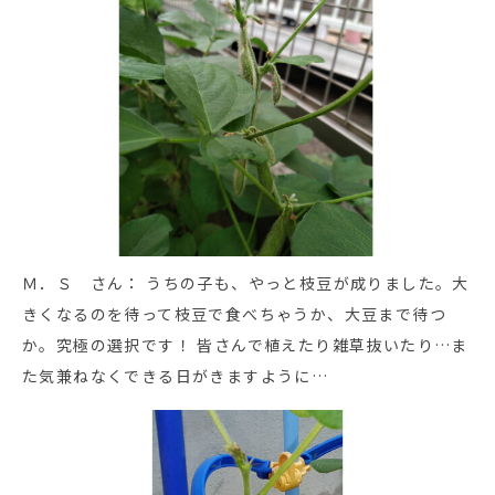
Ｍ．Ｓ さん： うちの子も、やっと枝豆が成りました。大
きくなるのを待って枝豆で食べちゃうか、大豆まで待つ
か。究極の選択です！ 皆さんで植えたり雑草抜いたり…ま
た気兼ねなくできる日がきますように…