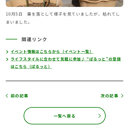
10月5日 葉を落として様子を見ていましたが、枯れてし
まいました。
関連リンク
イベント情報はこちらから（イベント一覧）
ライフスタイルに合わせて気軽に参加♪ “ぱるっと”の登録
はこちら（ぱるっと）
前の記事
次の記事
一覧へ戻る