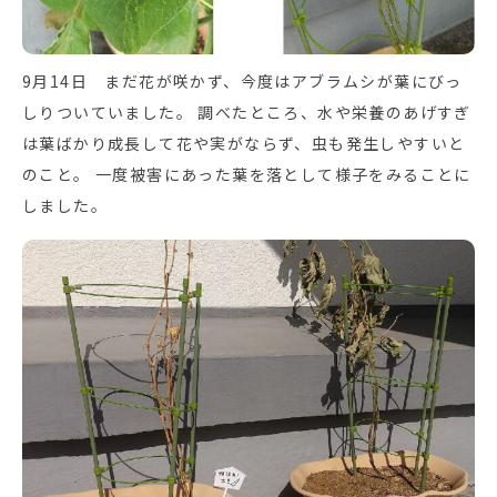
9月14日 まだ花が咲かず、今度はアブラムシが葉にびっ
しりついていました。 調べたところ、水や栄養のあげすぎ
は葉ばかり成長して花や実がならず、虫も発生しやすいと
のこと。 一度被害にあった葉を落として様子をみることに
しました。