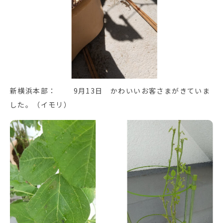
新横浜本部： 9月13日 かわいいお客さまがきていま
した。（イモリ）