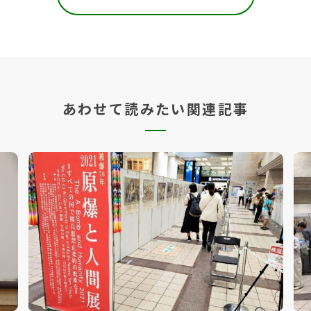
あわせて読みたい関連記事