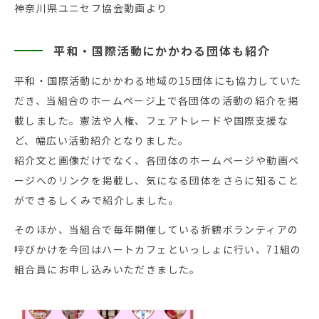
神奈川県ユニセフ協会動画より
平和・国際活動にかかわる団体も紹介
平和・国際活動にかかわる地域の15団体にも協力していた
だき、当組合のホームページ上で各団体の活動の紹介を掲
載しました。憲法や人権、フェアトレードや国際支援な
ど、幅広い活動紹介となりました。
紹介文と画像だけでなく、各団体のホームページや動画ペ
ージへのリンクを掲載し、気になる団体をさらに知ること
ができるしくみで紹介しました。
そのほか、当組合で毎年開催している折鶴ボランティアの
呼びかけを今回はハートカフェといっしょに行い、71組の
組合員にお申し込みいただきました。