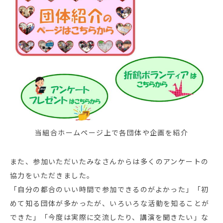
当組合ホームページ上で各団体や企画を紹介
また、参加いただいたみなさんからは多くのアンケートの
協力をいただきました。
「自分の都合のいい時間で参加できるのがよかった」「初
めて知る団体が多かったが、いろいろな活動を知ることが
できた」「今度は実際に交流したり、講演を聞きたい」な