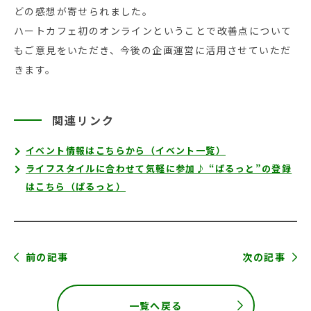
どの感想が寄せられました。
ハートカフェ初のオンラインということで改善点について
もご意見をいただき、今後の企画運営に活用させていただ
きます。
関連リンク
イベント情報はこちらから（イベント一覧）
ライフスタイルに合わせて気軽に参加♪ “ぱるっと”の登録
はこちら（ぱるっと）
前の記事
次の記事
一覧へ戻る