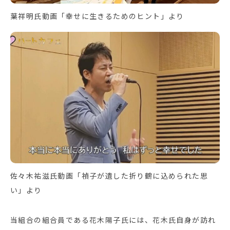
葉祥明氏動画「幸せに生きるためのヒント」より
佐々木祐滋氏動画「禎子が遺した折り鶴に込められた思
い」より
当組合の組合員である花木陽子氏には、花木氏自身が訪れ