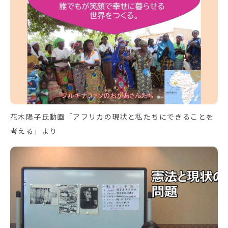
花木陽子氏動画「アフリカの現状と私たちにできることを
考える」より