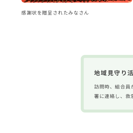
感謝状を贈呈されたみなさん
地域見守り
訪問時、組合員
署に連絡し、救