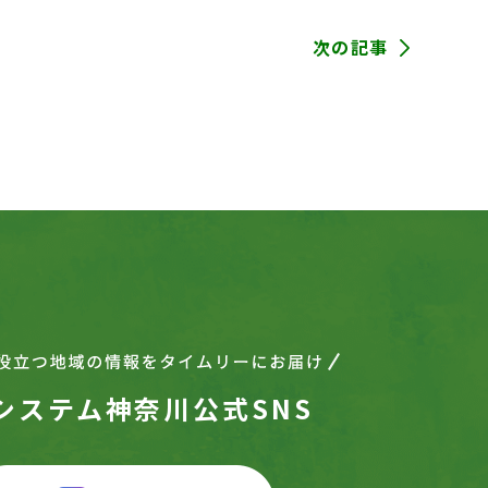
次の記事
システム神奈川公式SNS