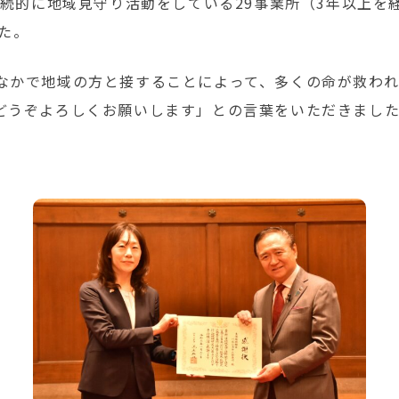
継続的に地域見守り活動をしている29事業所（3年以上を
た。
なかで地域の方と接することによって、多くの命が救われ
どうぞよろしくお願いします」との言葉をいただきまし