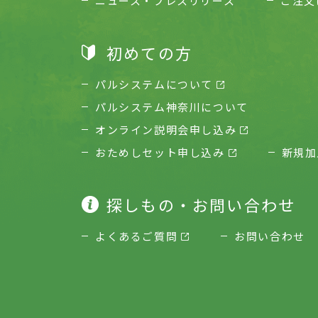
ニュース・プレスリリース
ご注文
初めての方
パルシステムについて
パルシステム神奈川について
オンライン説明会申し込み
おためしセット申し込み
新規加
探しもの・お問い合わせ
よくあるご質問
お問い合わせ