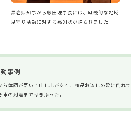
黒岩県知事から藤田理事長には、継続的な地域
見守り活動に対する感謝状が贈られました
活動事例
から体調が悪いと申し出があり、商品お渡しの際に倒れ
急車の到着まで付き添った。