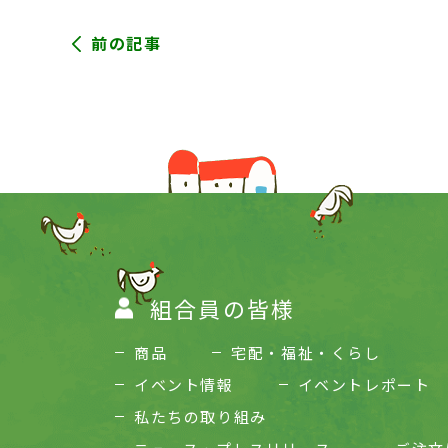
前の記事
組合員の皆様
商品
宅配・福祉・くらし
イベント情報
イベントレポート
私たちの取り組み