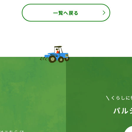
一覧へ戻る
パル