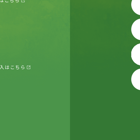
はこちら
入はこちら