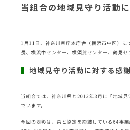
当組合の地域見守り活動に
1月11日、神奈川県庁本庁舎（横浜市中区）
長、横浜中センター、横須賀センター、鶴見セ
地域見守り活動に対する感
当組合では、神奈川県と2013年3月に「地
でいます。
今回の表彰は、県と協定を締結している64事業所