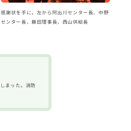
感謝状を手に。左から阿出川センター長、中野
センター長、藤田理事長、西山供給長
てしまった。消防