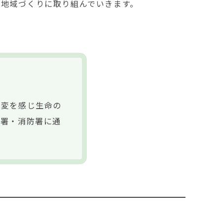
る地域づくりに取り組んでいきます。
異変を感じ生命の
察署・消防署に通