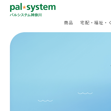
商品
宅配・福祉・