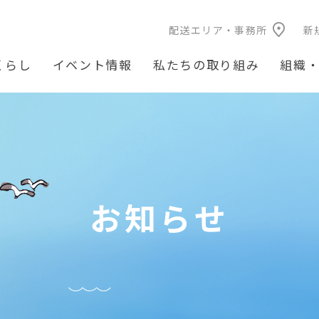
配送エリア・事務所
新
くらし
イベント情報
私たちの取り組み
組織
お知らせ