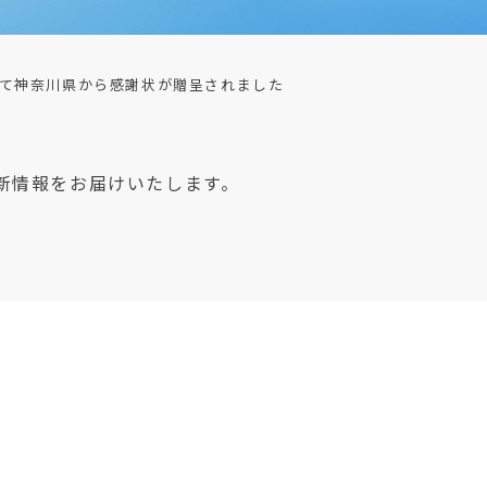
て神奈川県から感謝状が贈呈されました
新情報をお届けいたします。