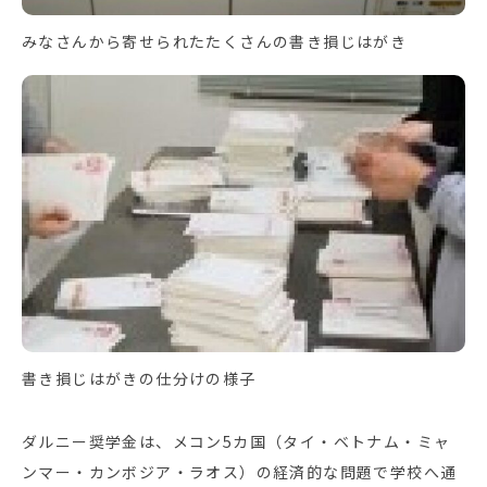
みなさんから寄せられたたくさんの書き損じはがき
書き損じはがきの仕分けの様子
ダルニー奨学金は、メコン5カ国（タイ・ベトナム・ミャ
ンマー・カンボジア・ラオス）の経済的な問題で学校へ通