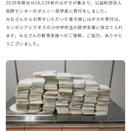
2020年度分は16,529枚のはがきが集まり、公益財団法人
民際センターのダルニー奨学金に寄付をしました。
みなさんからお寄せいただいた書き損じはがきの寄付は、
カンボジアとラオスの小中学校生の就学支援に役立てられ
ます。みなさんの教育支援へのご理解、ご協力、ありがと
うございました。