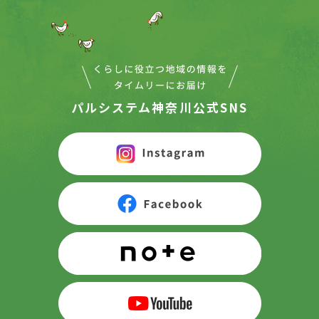
パルシステム神奈川公式SNS