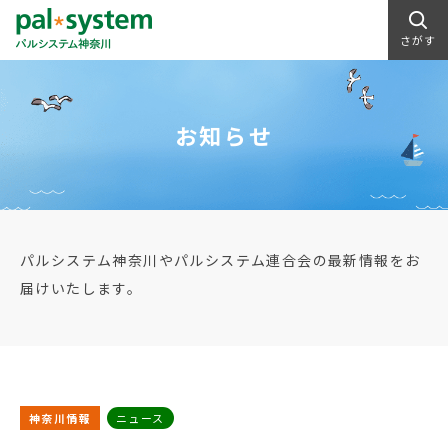
さがす
お知らせ
パルシステム神奈川やパルシステム連合会の最新情報をお
届けいたします。
神奈川情報
ニュース