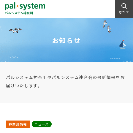
さがす
お知らせ
パルシステム神奈川やパルシステム連合会の最新情報をお
届けいたします。
神奈川情報
ニュース