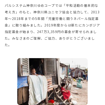
パルシステム神奈川ゆめコープでは「平和活動の基本的な
考え方」のもと、神奈川県ユニセフ協会と協力して、2013
年～2018年までの5年間「児童労働と闘うネパール指定募
金」に取り組みました。2019年度からは新たにカンボジア
指定募金が始まり、247万3,359円の募金が寄せられまし
た。みなさまのご理解、ご協力、ありがとうございまし
た。