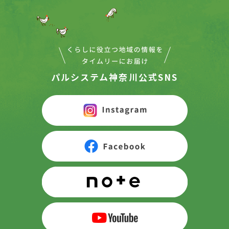
パルシステム神奈川公式SNS