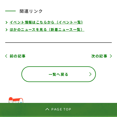
関連リンク
イベント情報はこちらから（イベント一覧)
ほかのニュースを見る（新着ニュース一覧）
前の記事
次の記事
一覧へ戻る
PAGE TOP