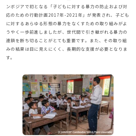
ンボジアで初となる「子どもに対する暴力の防止および対
応のための行動計画2017年-2021年」が発表され、子ども
に対するあらゆる形態の暴力をなくすための取り組みがよ
うやく一歩前進しましたが、世代間で引き継がれる暴力の
連鎖を断ち切ることがとても重要です。また、その取り組
みの結果は目に見えにくく、長期的な支援が必要となりま
す。