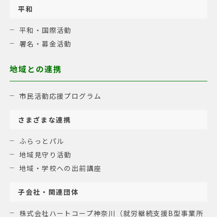
平和
平和・国際活動
署名・募金活動
地域との連携
市民活動応援プログラム
さまざまな連携
ふらっとパル
地域見守り活動
地域・学校への出前講座
子会社・関連団体
株式会社ハートコープ神奈川（就労継続支援B型事業所