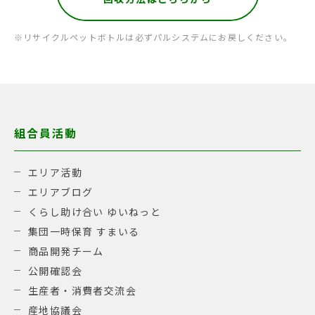
※リサイクルペットボトルは必ずパルシステムにお戻しください。
組合員活動
エリア活動
エリアブログ
くらし助け合い ゆいねっと
集団一時保育 すまいる
商品開発チーム
公開確認会
生産者・消費者交流会
産地協議会