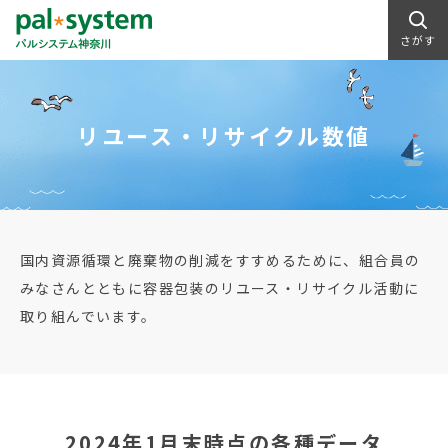
さがす
リユース・リサイクル数値
国内資源循環と廃棄物の削減をすすめるために、組合員の
みなさんとともに容器包装のリユース・リサイクル活動に
取り組んでいます。
2024年1月末時点の各種データ