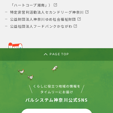
「ハートコープ湘南」）
特定非営利活動法人セカンドリーグ神奈川
公益財団法人神奈川ゆめ社会福祉財団
公益社団法人フードバンクかながわ
PAGE TOP
パルシステム神奈川公式SNS