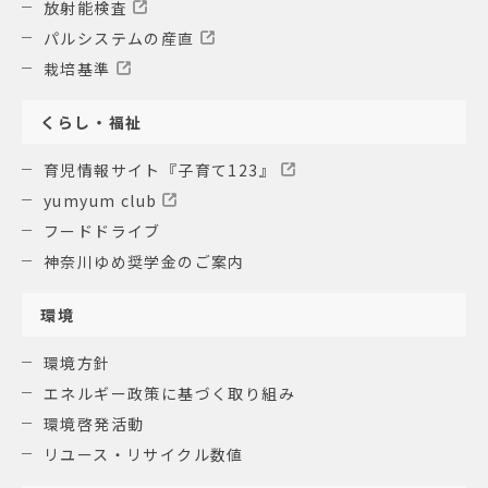
放射能検査
パルシステムの産直
栽培基準
くらし・福祉
育児情報サイト『子育て123』
yumyum club
フードドライブ
神奈川ゆめ奨学金のご案内
環境
環境方針
エネルギー政策に基づく取り組み
環境啓発活動
リユース・リサイクル数値