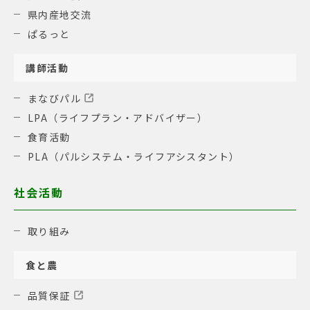
県内産地交流
ぱるっと
講師活動
まなびパル
LPA（ライフプラン・アドバイザー）
食育活動
PLA（パルシステム・ライフアシスタント）
社会活動
取り組み
食と農
品質保証