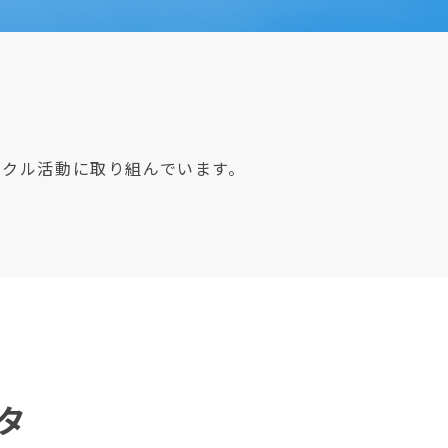
イクル活動に取り組んでいます。
タ