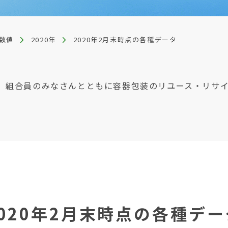
数値
2020年
2020年2月末時点の各種データ
、組合員のみなさんとともに容器包装のリユース・リサ
2020年2月末時点の各種デー