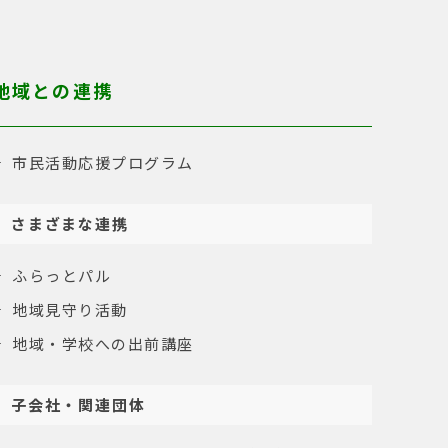
地域との連携
市民活動応援プログラム
さまざまな連携
ふらっとパル
地域見守り活動
地域・学校への出前講座
子会社・関連団体