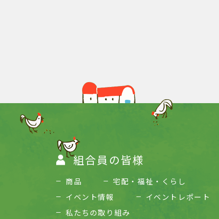
組合員の皆様
商品
宅配・福祉・くらし
イベント情報
イベントレポート
私たちの取り組み