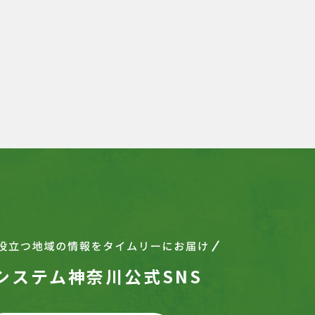
システム神奈川公式SNS