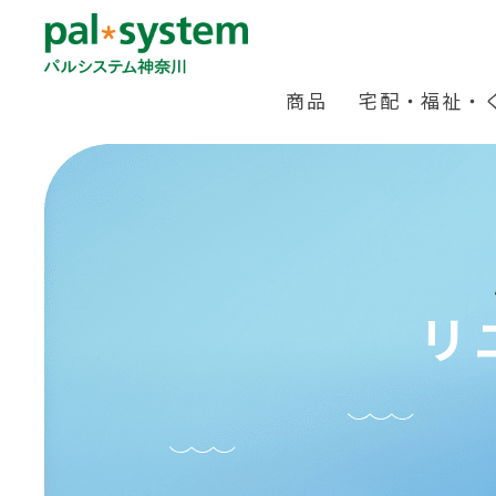
商品
宅配・福祉・
リ