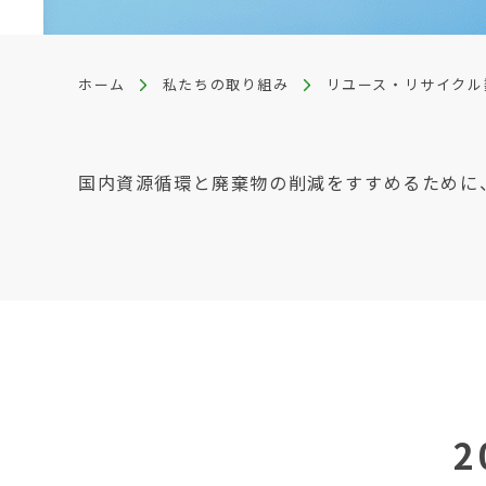
ホーム
私たちの取り組み
リユース・リサイクル
国内資源循環と廃棄物の削減をすすめるために