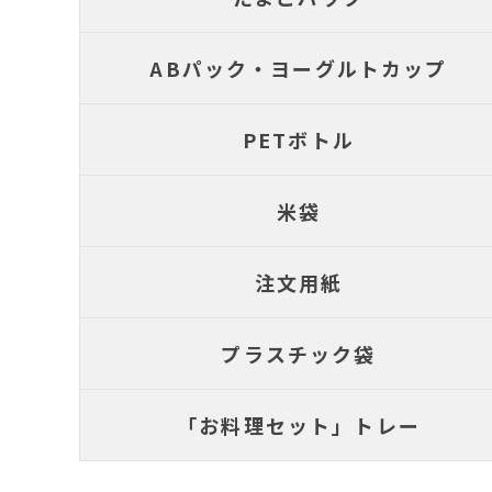
ABパック・ヨーグルトカップ
PETボトル
米袋
注文用紙
プラスチック袋
「お料理セット」トレー