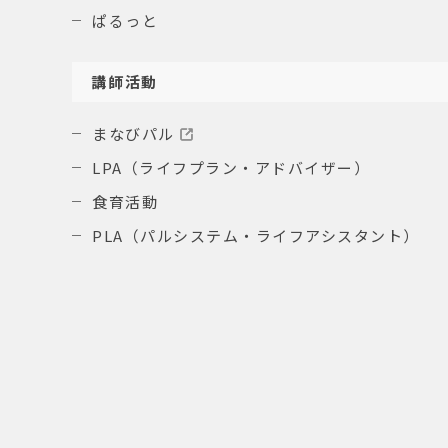
ぱるっと
講師活動
まなびパル
LPA（ライフプラン・アドバイザー）
食育活動
PLA（パルシステム・ライフアシスタント）