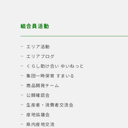
組合員活動
エリア活動
エリアブログ
くらし助け合い ゆいねっと
集団一時保育 すまいる
商品開発チーム
公開確認会
生産者・消費者交流会
産地協議会
県内産地交流