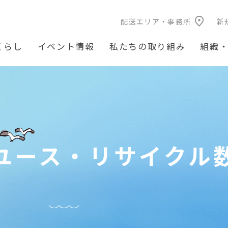
配送エリア・事務所
新
くらし
イベント情報
私たちの取り組み
組織
ユース・リサイクル