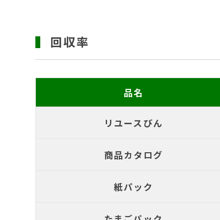
回収率
品名
リユースびん
商品カタログ
紙パック
たまごパック