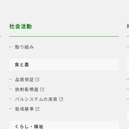
社会活動
取り組み
食と農
品質保証
放射能検査
パルシステムの産直
栽培基準
くらし・福祉