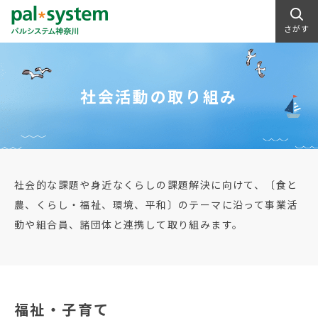
さがす
社会活動の取り組み
社会的な課題や身近なくらしの課題解決に向けて、〔食と
農、くらし・福祉、環境、平和〕のテーマに沿って事業活
動や組合員、諸団体と連携して取り組みます。
福祉・子育て