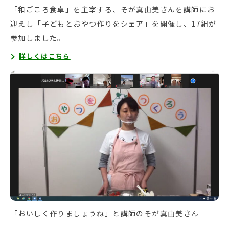
「和ごころ食卓」を主宰する、そが真由美さんを講師にお
迎えし「子どもとおやつ作りをシェア」を開催し、17組が
参加しました。
詳しくはこちら
「おいしく作りましょうね」と講師のそが真由美さん