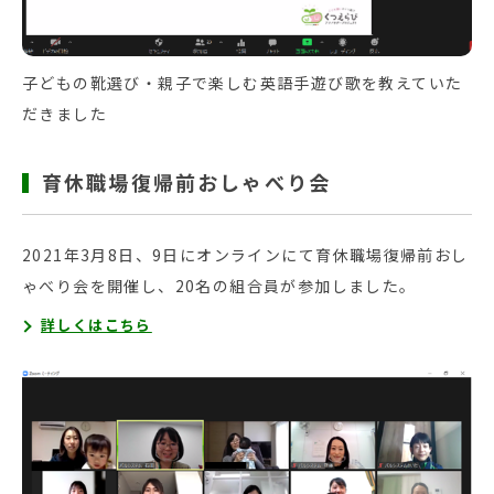
子どもの靴選び・親子で楽しむ英語手遊び歌を教えていた
だきました
育休職場復帰前おしゃべり会
2021年3月8日、9日にオンラインにて育休職場復帰前おし
ゃべり会を開催し、20名の組合員が参加しました。
詳しくはこちら