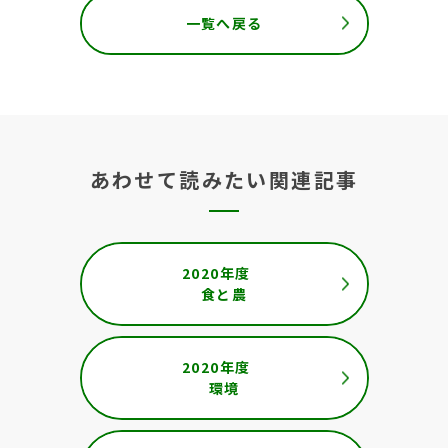
一覧へ戻る
あわせて読みたい関連記事
2020年度
食と農
2020年度
環境