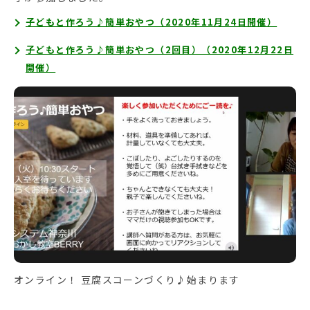
子どもと作ろう♪簡単おやつ（2020年11月24日開催）
子どもと作ろう♪簡単おやつ（2回目）（2020年12月22日
開催）
オンライン！ 豆腐スコーンづくり♪始まります