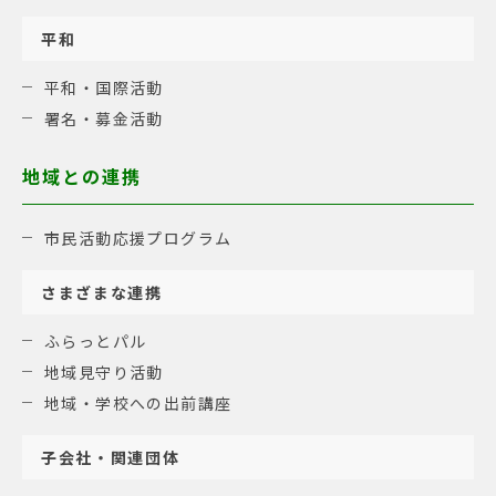
平和
平和・国際活動
署名・募金活動
地域との連携
市民活動応援プログラム
さまざまな連携
ふらっとパル
地域見守り活動
地域・学校への出前講座
子会社・関連団体