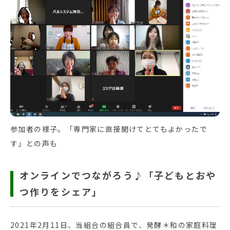
参加者の様子。「専門家に直接聞けてとてもよかったで
す」との声も
オンラインでつながろう♪「子どもとおや
つ作りをシェア」
2021年2月11日、当組合の組合員で、発酵＊和の家庭料理