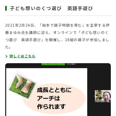
子ども想いのくつ選び 英語手遊び
2021年2月24日、「絵本で親子時間を育む」を主宰する伊
藤まゆみ氏を講師に迎え、オンラインで「子ども想いのく
つ選び 英語手遊び」を開催し、18組の親子が参加しまし
た。
詳しくはこちら