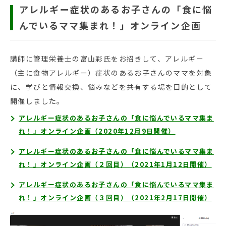
アレルギー症状のあるお子さんの「食に悩
んでいるママ集まれ！」オンライン企画
講師に管理栄養士の富山彩氏をお招きして、アレルギー
（主に食物アレルギー）症状のあるお子さんのママを対象
に、学びと情報交換、悩みなどを共有する場を目的として
開催しました。
アレルギー症状のあるお子さんの「食に悩んでいるママ集ま
れ！」オンライン企画（2020年12月9日開催）
アレルギー症状のあるお子さんの「食に悩んでいるママ集ま
れ！」オンライン企画（２回目）（2021年1月12日開催）
アレルギー症状のあるお子さんの「食に悩んでいるママ集ま
れ！」オンライン企画（３回目）（2021年2月17日開催）