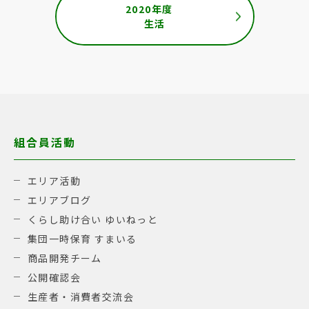
2020年度
生活
組合員活動
エリア活動
エリアブログ
くらし助け合い ゆいねっと
集団一時保育 すまいる
商品開発チーム
公開確認会
生産者・消費者交流会