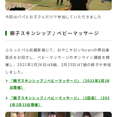
今回はパパとお子さんだけで参加していただきました
親子スキンシップ♪ベビーマッサージ
ふらっとパル武蔵新城にて、おやこサロンYurariの堺谷美
香氏をお招きし、ベビーマッサージのオンライン講座を開
催し、2021年1月26日は8組、2月23日は7組の親子が参加
しました。
「親子スキンシップ♪ベビーマッサージ」（2021年1月26
日開催）
「親子スキンシップ♪ベビーマッサージ」（2回目）（202
1年2月23日開催）