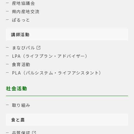
産地協議会
県内産地交流
ぱるっと
講師活動
まなびパル
LPA（ライフプラン・アドバイザー）
食育活動
PLA（パルシステム・ライフアシスタント）
社会活動
取り組み
食と農
品質保証