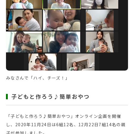
みなさんで「ハイ、チーズ！」
子どもと作ろう♪簡単おやつ
「子どもと作ろう♪簡単おやつ」オンライン企画を開催
し、2020年11月24日は6組12名、12月22日7組14名の親
子が参加しました。