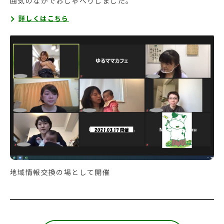
囲気のなかでおしゃべりしました。
詳しくはこちら
地域情報交換の場として開催