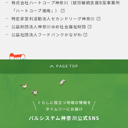
株式会社ハートコープ神奈川（就労継続支援B型事業所
「ハートコープ湘南」）
特定非営利活動法人セカンドリーグ神奈川
公益財団法人神奈川ゆめ社会福祉財団
公益社団法人フードバンクかながわ
PAGE TOP
パルシステム神奈川公式SNS