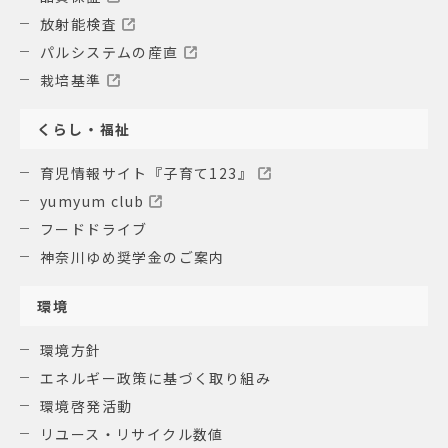
放射能検査
パルシステムの産直
栽培基準
くらし・福祉
育児情報サイト『子育て123』
yumyum club
フードドライブ
神奈川ゆめ奨学金のご案内
環境
環境方針
エネルギー政策に基づく取り組み
環境啓発活動
リユース・リサイクル数値