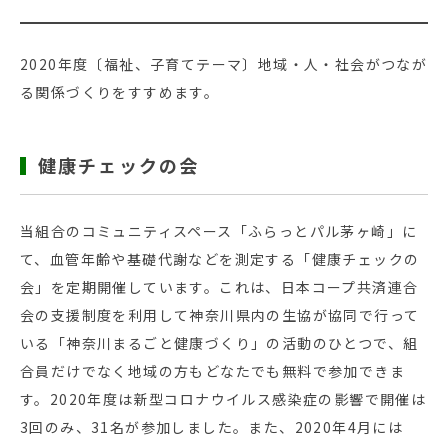
2020年度〔福祉、子育てテーマ〕地域・人・社会がつなが
る関係づくりをすすめます。
健康チェックの会
当組合のコミュニティスペース「ふらっとパル茅ヶ崎」に
て、血管年齢や基礎代謝などを測定する「健康チェックの
会」を定期開催しています。これは、日本コープ共済連合
会の支援制度を利用して神奈川県内の生協が協同で行って
いる「神奈川まるごと健康づくり」の活動のひとつで、組
合員だけでなく地域の方もどなたでも無料で参加できま
す。2020年度は新型コロナウイルス感染症の影響で開催は
3回のみ、31名が参加しました。また、2020年4月には