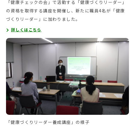
「健康チェックの会」で活動する「健康づくりリーダー」
の資格を取得する講座を開催し、新たに職員4名が「健康
づくりリーダー」に加わりました。
詳しくはこちら
「健康づくりリーダー養成講座」の様子