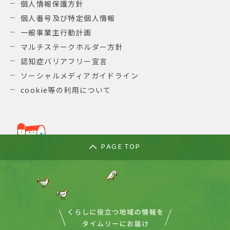
個人情報保護方針
個人番号及び特定個人情報
一般事業主行動計画
マルチステークホルダー方針
認知症バリアフリー宣言
ソーシャルメディアガイドライン
cookie等の利用について
PAGE TOP