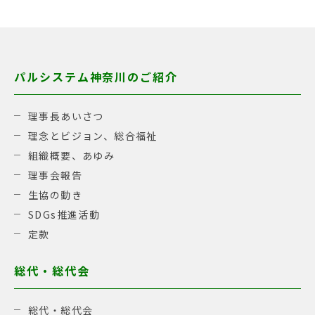
パルシステム神奈川のご紹介
理事長あいさつ
理念とビジョン、総合福祉
組織概要、あゆみ
理事会報告
生協の動き
SDGs推進活動
定款
総代・総代会
総代・総代会