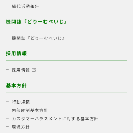
総代活動報告
機関誌『どりーむぺいじ』
機関誌『どりーむぺいじ』
採用情報
採用情報
基本方針
行動規範
内部統制基本方針
カスタマーハラスメントに対する基本方針
環境方針