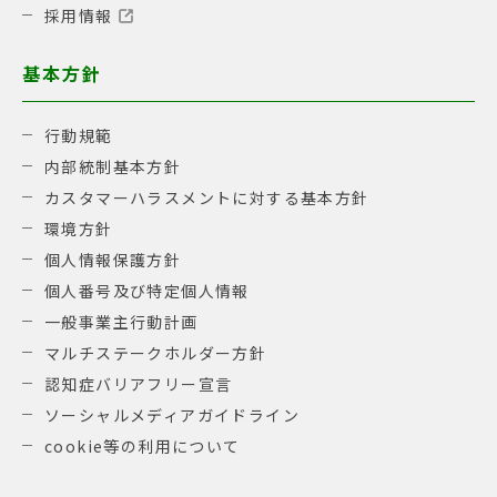
採用情報
基本方針
行動規範
内部統制基本方針
カスタマーハラスメントに対する基本方針
環境方針
個人情報保護方針
個人番号及び特定個人情報
一般事業主行動計画
マルチステークホルダー方針
認知症バリアフリー宣言
ソーシャルメディアガイドライン
cookie等の利用について