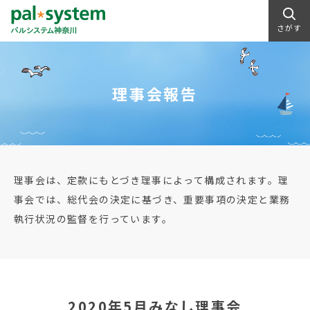
さがす
理事会報告
理事会は、定款にもとづき理事によって構成されます。理
事会では、総代会の決定に基づき、重要事項の決定と業務
執行状況の監督を行っています。
2020年5月みなし理事会