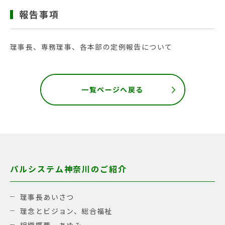
報告事項
理事長、専務理事、各本部の定例報告について
一覧ページへ戻る
パルシステム神奈川のご紹介
理事長あいさつ
理念とビジョン、総合福祉