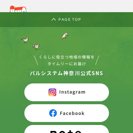
PAGE TOP
パルシステム神奈川公式SNS