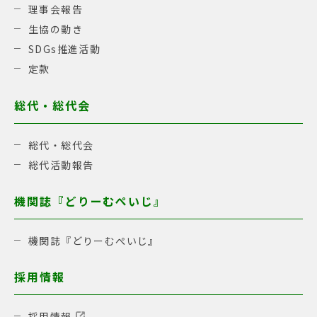
理事会報告
生協の動き
SDGs推進活動
定款
総代・総代会
総代・総代会
総代活動報告
機関誌『どりーむぺいじ』
機関誌『どりーむぺいじ』
採用情報
採用情報