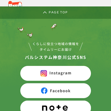
PAGE TOP
パルシステム神奈川公式SNS