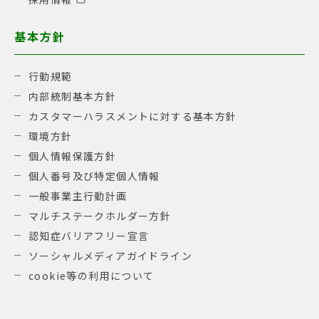
基本方針
行動規範
内部統制基本方針
カスタマーハラスメントに対する基本方針
環境方針
個人情報保護方針
個人番号及び特定個人情報
一般事業主行動計画
マルチステークホルダー方針
認知症バリアフリー宣言
ソーシャルメディアガイドライン
cookie等の利用について