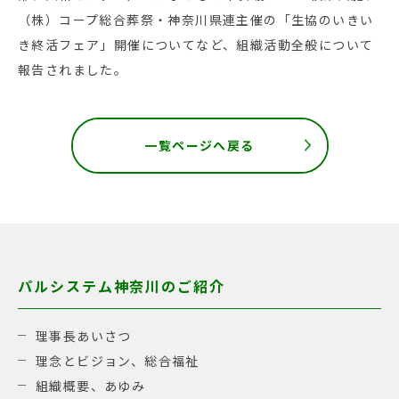
（株）コープ総合葬祭・神奈川県連主催の「生協のいきい
き終活フェア」開催についてなど、組織活動全般について
報告されました。
一覧ページへ戻る
パルシステム神奈川のご紹介
理事長あいさつ
理念とビジョン、総合福祉
組織概要、あゆみ