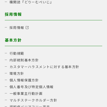
機関誌『どりーむぺいじ』
採用情報
採用情報
基本方針
行動規範
内部統制基本方針
カスタマーハラスメントに対する基本方針
環境方針
個人情報保護方針
個人番号及び特定個人情報
一般事業主行動計画
マルチステークホルダー方針
認知症バリアフリー宣言