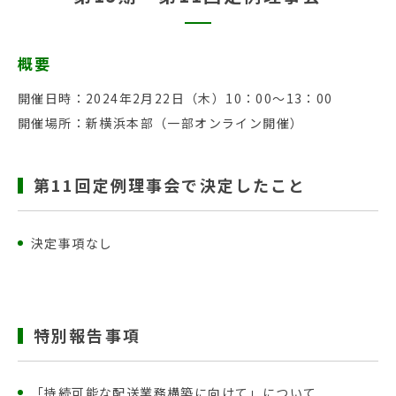
概要
開催日時：2024年2月22日（木）10：00～13：00
開催場所：新横浜本部（一部オンライン開催）
第11回定例理事会で決定したこと
決定事項なし
特別報告事項
「持続可能な配送業務構築に向けて」について