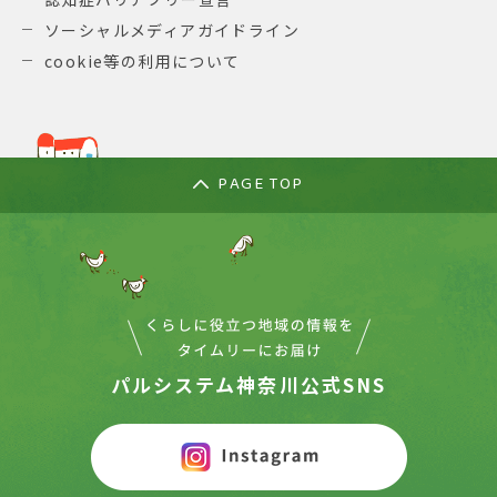
ソーシャルメディアガイドライン
cookie等の利用について
PAGE TOP
パルシステム神奈川公式SNS