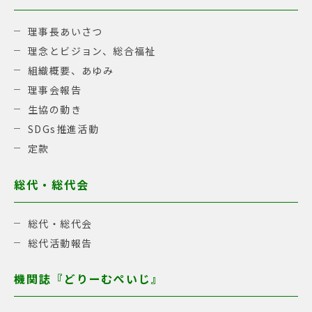
理事長あいさつ
理念とビジョン、総合福祉
組織概要、あゆみ
理事会報告
生協の動き
SDGs推進活動
定款
総代・総代会
総代・総代会
総代活動報告
機関誌『どりーむぺいじ』