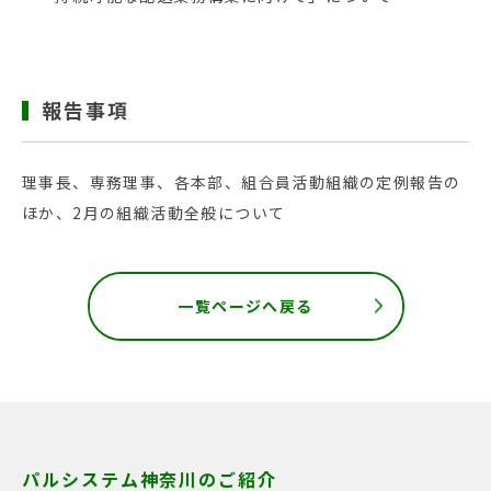
報告事項
理事長、専務理事、各本部、組合員活動組織の定例報告の
ほか、2月の組織活動全般について
一覧ページへ戻る
パルシステム神奈川のご紹介