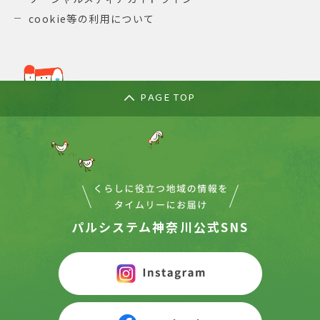
cookie等の利用について
PAGE TOP
パルシステム神奈川公式SNS