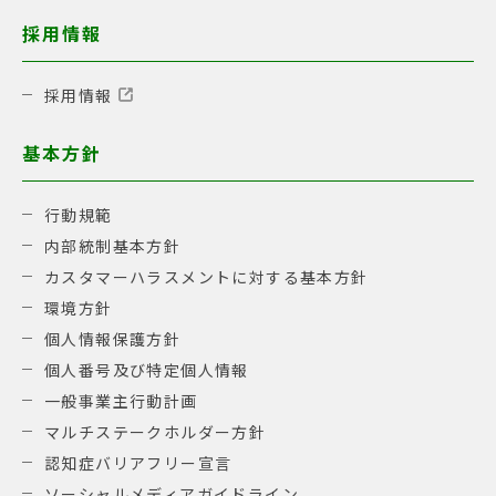
採用情報
採用情報
基本方針
行動規範
内部統制基本方針
カスタマーハラスメントに対する基本方針
環境方針
個人情報保護方針
個人番号及び特定個人情報
一般事業主行動計画
マルチステークホルダー方針
認知症バリアフリー宣言
ソーシャルメディアガイドライン