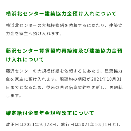
横浜北センター建築協力金預け入れについて
横浜北センターの大規模修繕を依頼するにあたり、建築協
力金を家主へ預け入れます。
藤沢センター賃貸契約再締結及び建築協力金預
け入れについて
藤沢センターの大規模修繕を依頼するにあたり、建築協力
金を家主に預け入れます。現契約の期限が2021年10月31
日までとなるため、従来の普通借家契約を更新し、再締結
します。
確定給付企業年金規程改正について
改正日は2021年9月23日、施行日は2021年10月1日とし