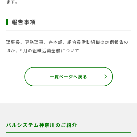
ます。
報告事項
理事長、専務理事、各本部、組合員活動組織の定例報告の
ほか、9月の組織活動全般について
一覧ページへ戻る
パルシステム神奈川のご紹介