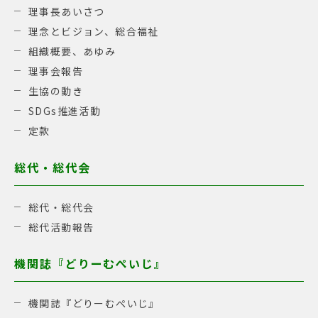
理事長あいさつ
理念とビジョン、総合福祉
組織概要、あゆみ
理事会報告
生協の動き
SDGs推進活動
定款
総代・総代会
総代・総代会
総代活動報告
機関誌『どりーむぺいじ』
機関誌『どりーむぺいじ』