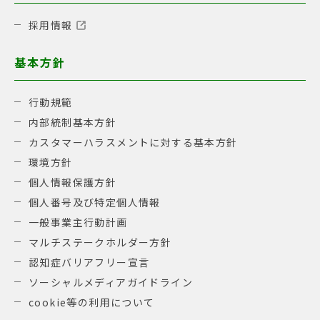
採用情報
基本方針
行動規範
内部統制基本方針
カスタマーハラスメントに対する基本方針
環境方針
個人情報保護方針
個人番号及び特定個人情報
一般事業主行動計画
マルチステークホルダー方針
認知症バリアフリー宣言
ソーシャルメディアガイドライン
cookie等の利用について