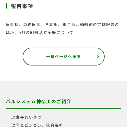
報告事項
理事長、専務理事、各本部、組合員活動組織の定例報告の
ほか、5月の組織活動全般について
一覧ページへ戻る
パルシステム神奈川のご紹介
理事長あいさつ
理念とビジョン、総合福祉