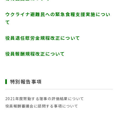
ウクライナ避難民への緊急食糧支援実施につい
て
役員退任慰労金規程改正について
役員報酬規程改正について
特別報告事項
2021年度常勤する理事の評価結果について
役員報酬審議会に諮問する事項について