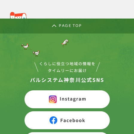
PAGE TOP
パルシステム神奈川公式SNS