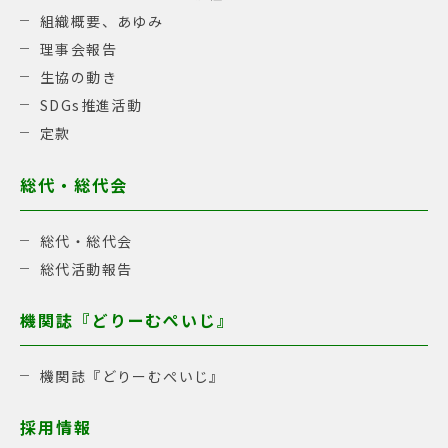
組織概要、あゆみ
理事会報告
生協の動き
SDGs推進活動
定款
総代・総代会
総代・総代会
総代活動報告
機関誌『どりーむぺいじ』
機関誌『どりーむぺいじ』
採用情報