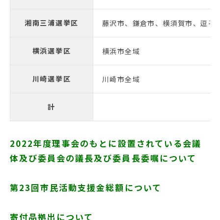
湘南三浦選挙区
藤沢市、鎌倉市、横須賀市、逗子
横浜選挙区
横浜市全域
川崎選挙区
川崎市全域
計
2022年度理事会のもとに設置されている会議
体及び委員会の議長及び委員長委嘱について
第23回市民活動支援金総額について
寄付品拠出について