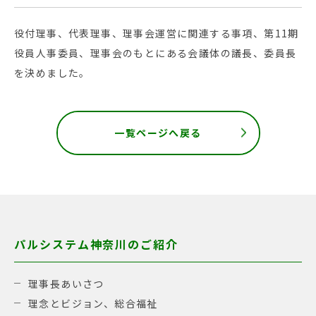
役付理事、代表理事、理事会運営に関連する事項、第11期
役員人事委員、理事会のもとにある会議体の議長、委員長
を決めました。
一覧ページへ戻る
パルシステム神奈川のご紹介
理事長あいさつ
理念とビジョン、総合福祉