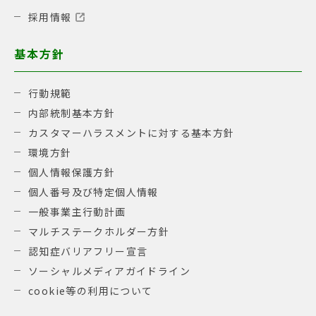
採用情報
基本方針
行動規範
内部統制基本方針
カスタマーハラスメントに対する基本方針
環境方針
個人情報保護方針
個人番号及び特定個人情報
一般事業主行動計画
マルチステークホルダー方針
認知症バリアフリー宣言
ソーシャルメディアガイドライン
cookie等の利用について