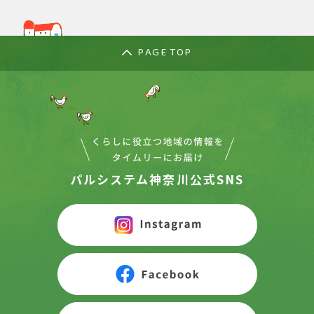
PAGE TOP
パルシステム神奈川公式SNS