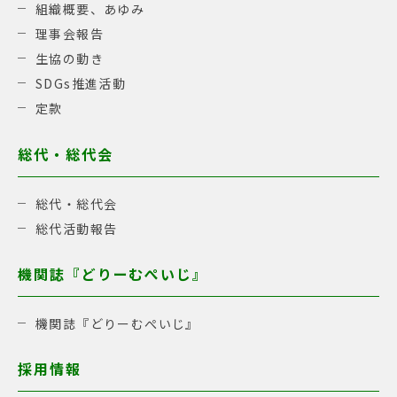
組織概要、あゆみ
理事会報告
生協の動き
SDGs推進活動
定款
総代・総代会
総代・総代会
総代活動報告
機関誌『どりーむぺいじ』
機関誌『どりーむぺいじ』
採用情報