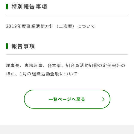
特別報告事項
2019年度事業活動方針（二次案）について
報告事項
理事長、専務理事、各本部、組合員活動組織の定例報告の
ほか、1月の組織活動全般について
一覧ページへ戻る