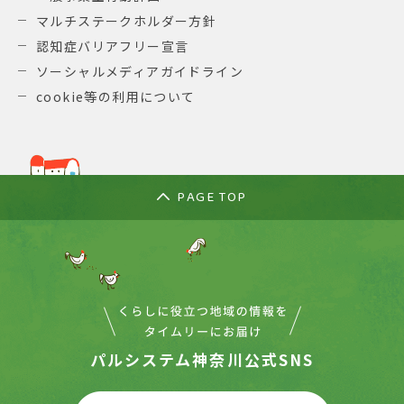
マルチステークホルダー方針
認知症バリアフリー宣言
ソーシャルメディアガイドライン
cookie等の利用について
PAGE TOP
パルシステム神奈川公式SNS