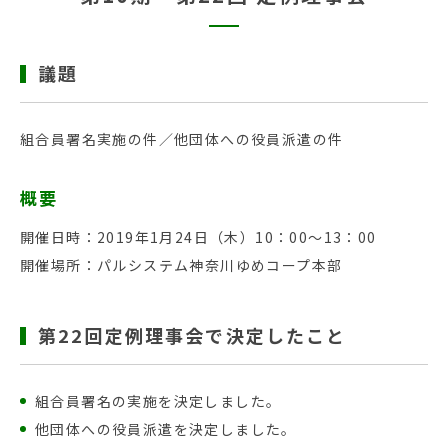
議題
組合員署名実施の件／他団体への役員派遣の件
概要
開催日時：2019年1月24日（木）10：00〜13：00
開催場所：パルシステム神奈川ゆめコープ本部
第22回定例理事会で決定したこと
組合員署名の実施を決定しました。
他団体への役員派遣を決定しました。