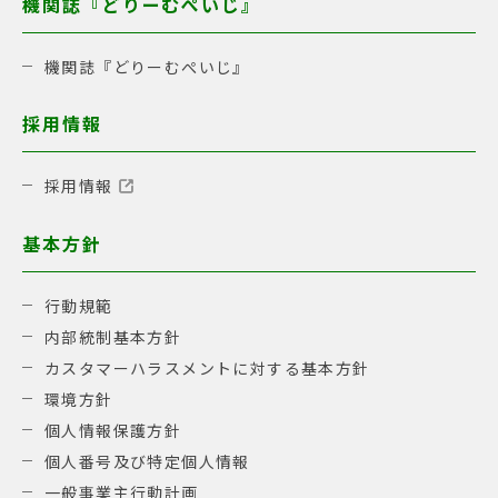
機関誌『どりーむぺいじ』
機関誌『どりーむぺいじ』
採用情報
採用情報
基本方針
行動規範
内部統制基本方針
カスタマーハラスメントに対する基本方針
環境方針
個人情報保護方針
個人番号及び特定個人情報
一般事業主行動計画