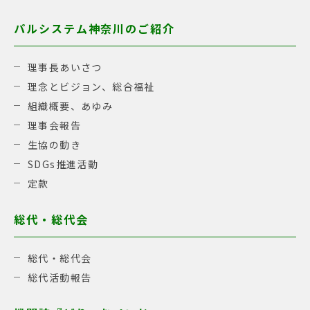
パルシステム神奈川のご紹介
理事長あいさつ
理念とビジョン、総合福祉
組織概要、あゆみ
理事会報告
生協の動き
SDGs推進活動
定款
総代・総代会
総代・総代会
総代活動報告