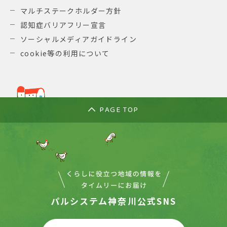
マルチステークホルダー方針
認知症バリアフリー宣言
ソーシャルメディアガイドライン
cookie等の利用について
PAGE TOP
パルシステム神奈川公式SNS