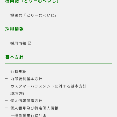
機関誌『どりーむぺいじ』
機関誌『どりーむぺいじ』
採用情報
採用情報
基本方針
行動規範
内部統制基本方針
カスタマーハラスメントに対する基本方針
環境方針
個人情報保護方針
個人番号及び特定個人情報
一般事業主行動計画