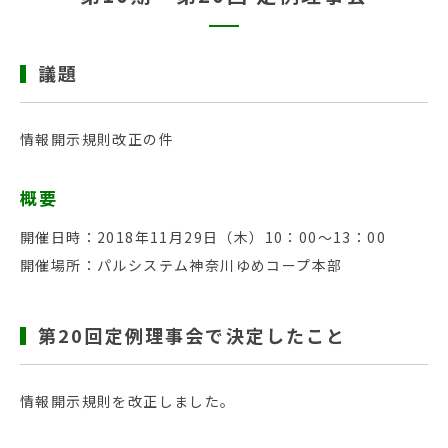
議題
情報開示規則改正の件
概要
開催日時：2018年11月29日（木）10：00〜13：00
開催場所：パルシステム神奈川ゆめコープ本部
第20回定例理事会で決定したこと
情報開示規則を改正しました。