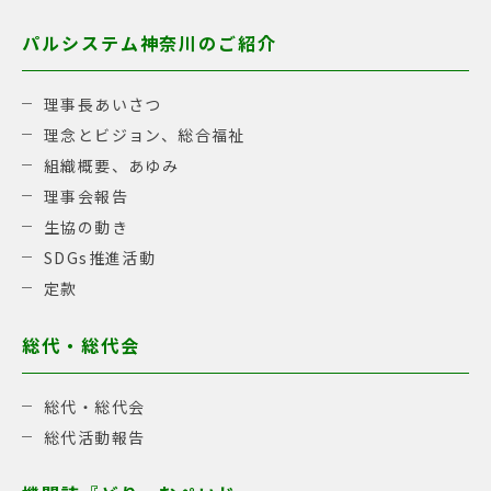
パルシステム神奈川のご紹介
理事長あいさつ
理念とビジョン、総合福祉
組織概要、あゆみ
理事会報告
生協の動き
SDGs推進活動
定款
総代・総代会
総代・総代会
総代活動報告