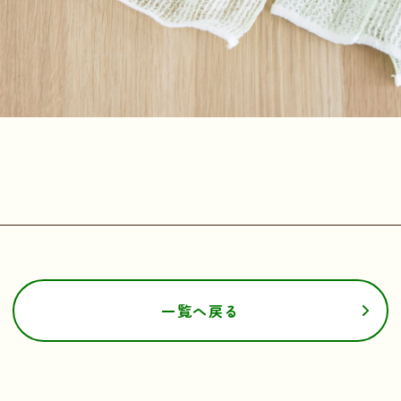
一覧へ戻る