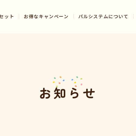
セット
お得なキャンペーン
パルシステムについて
お知らせ