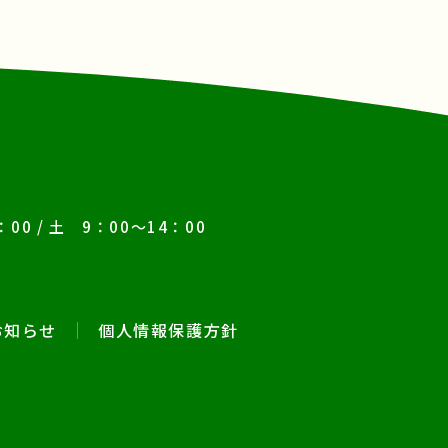
00 /
土 9：00～14：00
お知らせ
個人情報保護方針