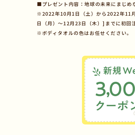
■プレゼント内容：地球の未来にまじめな
※2022年10月1日（土）から2022年
日（月）～12月23日（木）]までに初
※ボディタオルの色はお任せください。