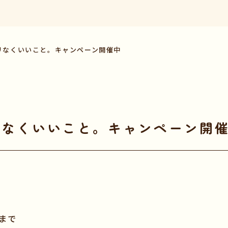
リなくいいこと。キャンペーン開催中
リなくいいこと。キャンペーン開
まで