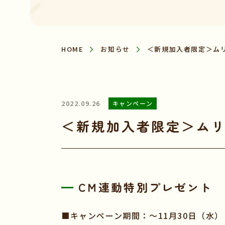
HOME
お知らせ
＜新規加入者限定＞ム
2022.09.26
キャンペーン
＜新規加入者限定＞ム
CM連動特別プレゼント
■キャンペーン期間：～11月30日（水）