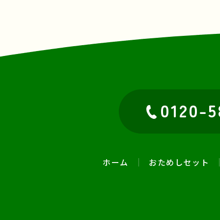
0120-5
ホーム
おためしセット