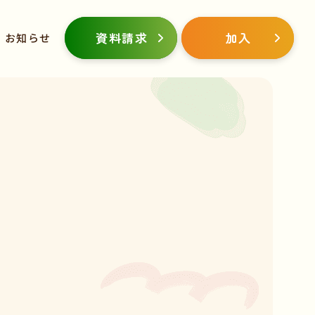
資料請求
加入
お知らせ