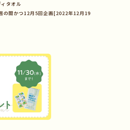
ディタオル
の間かつ12月5回企画[2022年12月19